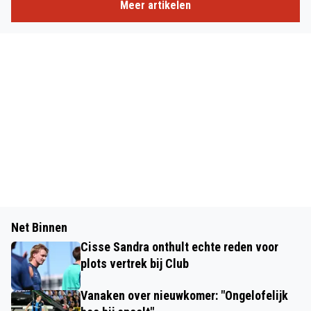
Meer artikelen
Net Binnen
Cisse Sandra onthult echte reden voor
plots vertrek bij Club
Vanaken over nieuwkomer: "Ongelofelijk