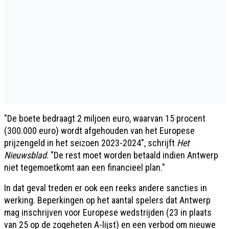
"De boete bedraagt 2 miljoen euro, waarvan 15 procent
(300.000 euro) wordt afgehouden van het Europese
prijzengeld in het seizoen 2023-2024", schrijft
Het
Nieuwsblad
. "De rest moet worden betaald indien Antwerp
niet tegemoetkomt aan een financieel plan."
In dat geval treden er ook een reeks andere sancties in
werking. Beperkingen op het aantal spelers dat Antwerp
mag inschrijven voor Europese wedstrijden (23 in plaats
van 25 op de zogeheten A-lijst) en een verbod om nieuwe