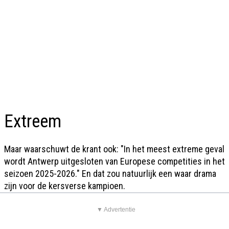
Extreem
Maar waarschuwt de krant ook: "In het meest extreme geval
wordt Antwerp uitgesloten van Europese competities in het
seizoen 2025-2026." En dat zou natuurlijk een waar drama
zijn voor de kersverse kampioen.
▼ Advertentie