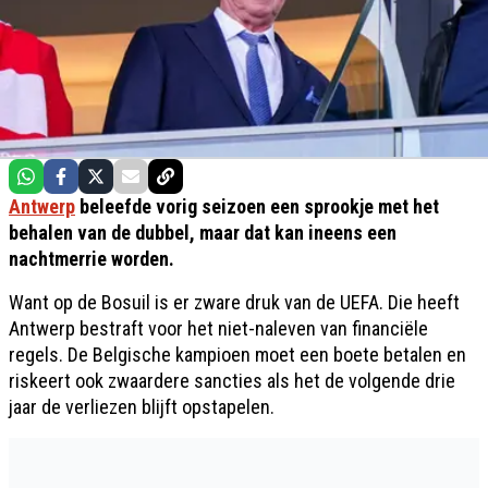
Antwerp
beleefde vorig seizoen een sprookje met het
behalen van de dubbel, maar dat kan ineens een
nachtmerrie worden.
Want op de Bosuil is er zware druk van de UEFA. Die heeft
Antwerp bestraft voor het niet-naleven van financiële
regels. De Belgische kampioen moet een boete betalen en
riskeert ook zwaardere sancties als het de volgende drie
jaar de verliezen blijft opstapelen.