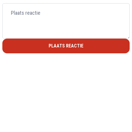
PLAATS REACTIE