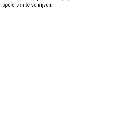
spelers in te schrijven.