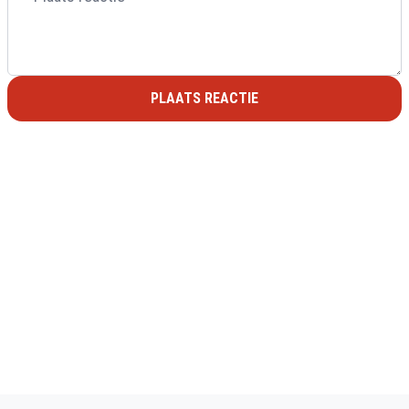
PLAATS REACTIE