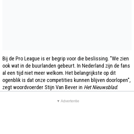
Bij de Pro League is er begrip voor die beslissing. "We zien
ook wat in de buurlanden gebeurt. In Nederland zijn de fans
al een tijd niet meer welkom. Het belangrijkste op dit
ogenblik is dat onze competities kunnen blijven doorlopen",
zegt woordvoerder Stijn Van Bever in
Het Nieuwsblad
.
▼ Advertentie