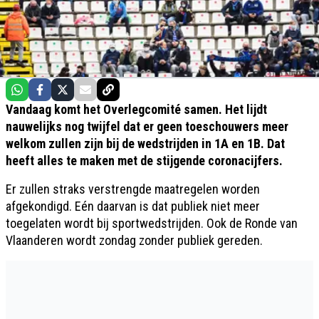
Vandaag komt het Overlegcomité samen. Het lijdt
nauwelijks nog twijfel dat er geen toeschouwers meer
welkom zullen zijn bij de wedstrijden in 1A en 1B. Dat
heeft alles te maken met de stijgende coronacijfers.
Er zullen straks verstrengde maatregelen worden
afgekondigd. Eén daarvan is dat publiek niet meer
toegelaten wordt bij sportwedstrijden. Ook de Ronde van
Vlaanderen wordt zondag zonder publiek gereden.