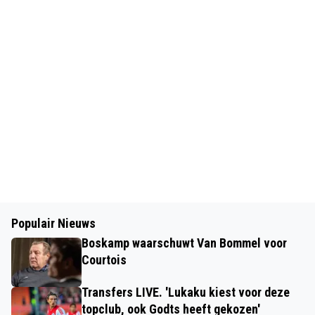
Populair Nieuws
Boskamp waarschuwt Van Bommel voor
Courtois
Transfers LIVE. 'Lukaku kiest voor deze
topclub, ook Godts heeft gekozen'