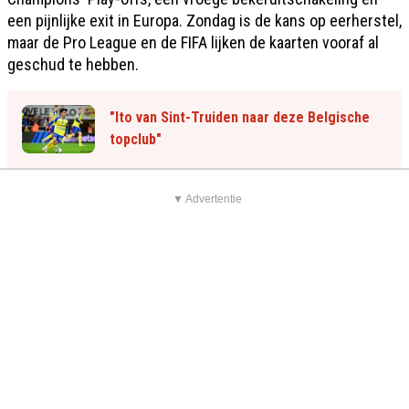
een pijnlijke exit in Europa. Zondag is de kans op eerherstel,
maar de Pro League en de FIFA lijken de kaarten vooraf al
geschud te hebben.
"Ito van Sint-Truiden naar deze Belgische
topclub"
▼ Advertentie