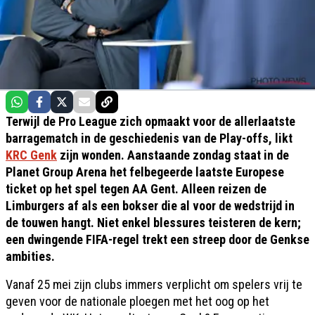
Terwijl de Pro League zich opmaakt voor de allerlaatste
barragematch in de geschiedenis van de Play-offs, likt
KRC Genk
zijn wonden. Aanstaande zondag staat in de
Planet Group Arena het felbegeerde laatste Europese
ticket op het spel tegen AA Gent. Alleen reizen de
Limburgers af als een bokser die al voor de wedstrijd in
de touwen hangt. Niet enkel blessures teisteren de kern;
een dwingende FIFA-regel trekt een streep door de Genkse
ambities.
Vanaf 25 mei zijn clubs immers verplicht om spelers vrij te
geven voor de nationale ploegen met het oog op het