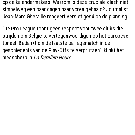
op de kalendermakers. Waarom is deze cruciale clash niet
simpelweg een paar dagen naar voren gehaald? Journalist
Jean-Marc Gheraille reageert vernietigend op de planning.
“De Pro League toont geen respect voor twee clubs die
strijden om België te vertegenwoordigen op het Europese
toneel. Bedankt om de laatste barragematch in de
geschiedenis van de Play-Offs te verprutsen”, klinkt het
messcherp in
La Dernière Heure
.