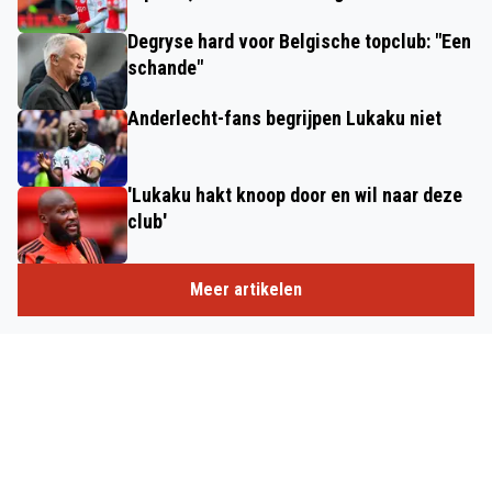
Degryse hard voor Belgische topclub: "Een
schande"
Anderlecht-fans begrijpen Lukaku niet
'Lukaku hakt knoop door en wil naar deze
club'
Meer artikelen