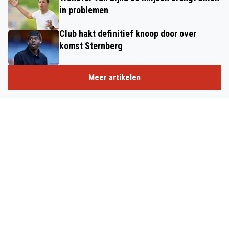
in problemen
Club hakt definitief knoop door over
komst Sternberg
Meer artikelen