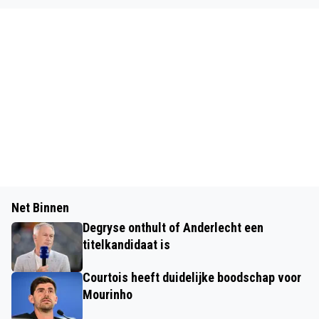
Net Binnen
Degryse onthult of Anderlecht een
titelkandidaat is
Courtois heeft duidelijke boodschap voor
Mourinho