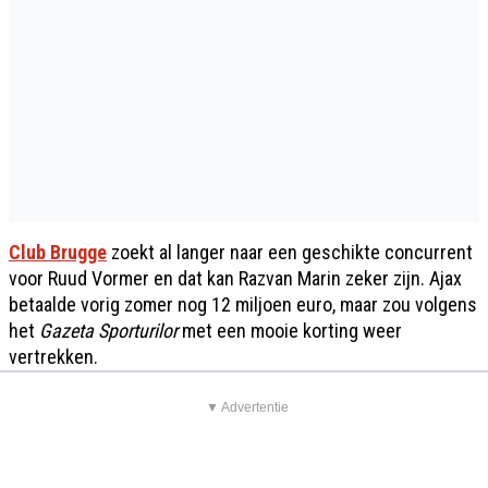
Club Brugge
zoekt al langer naar een geschikte concurrent
voor Ruud Vormer en dat kan Razvan Marin zeker zijn. Ajax
betaalde vorig zomer nog 12 miljoen euro, maar zou volgens
het
Gazeta Sporturilor
met een mooie korting weer
vertrekken.
▼ Advertentie