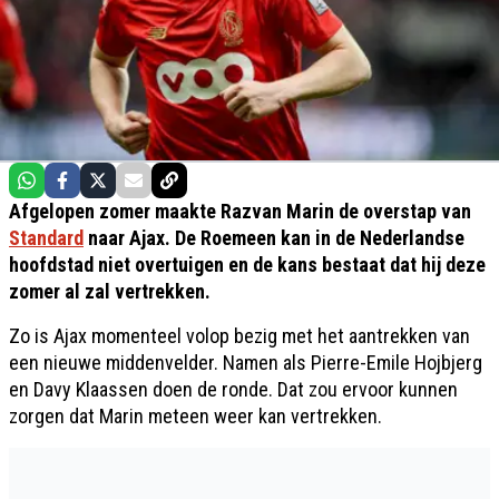
Afgelopen zomer maakte Razvan Marin de overstap van
Standard
naar Ajax. De Roemeen kan in de Nederlandse
hoofdstad niet overtuigen en de kans bestaat dat hij deze
zomer al zal vertrekken.
Zo is Ajax momenteel volop bezig met het aantrekken van
een nieuwe middenvelder. Namen als Pierre-Emile Hojbjerg
en Davy Klaassen doen de ronde. Dat zou ervoor kunnen
zorgen dat Marin meteen weer kan vertrekken.