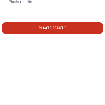
PLAATS REACTIE