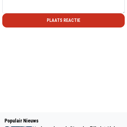
PLAATS REACTIE
Populair Nieuws