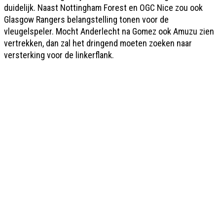
duidelijk. Naast Nottingham Forest en OGC Nice zou ook
Glasgow Rangers belangstelling tonen voor de
vleugelspeler. Mocht Anderlecht na Gomez ook Amuzu zien
vertrekken, dan zal het dringend moeten zoeken naar
versterking voor de linkerflank.