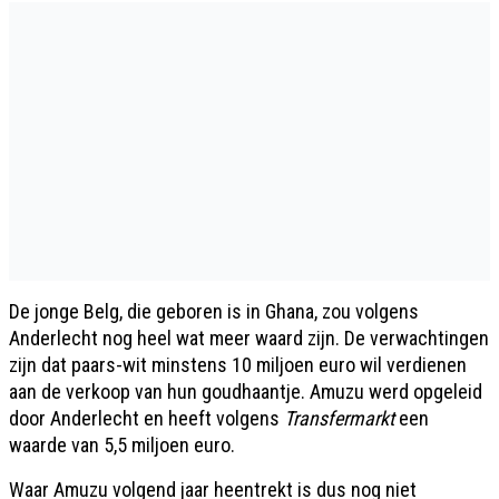
De jonge Belg, die geboren is in Ghana, zou volgens
Anderlecht nog heel wat meer waard zijn. De verwachtingen
zijn dat paars-wit minstens 10 miljoen euro wil verdienen
aan de verkoop van hun goudhaantje. Amuzu werd opgeleid
door Anderlecht en heeft volgens
Transfermarkt
een
waarde van 5,5 miljoen euro.
Waar Amuzu volgend jaar heentrekt is dus nog niet