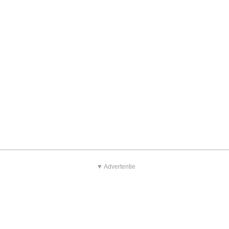
▼ Advertentie