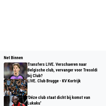
Net Binnen
Transfers LIVE. Verschaeren naar
Belgische club, vervanger voor Tresoldi
bij Club?
LIVE. Club Brugge - KV Kortrijk
'Déze club staat dicht bij komst van
Lukaku'