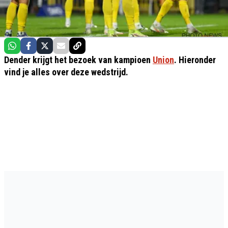
Dender krijgt het bezoek van kampioen
Union
. Hieronder
vind je alles over deze wedstrijd.