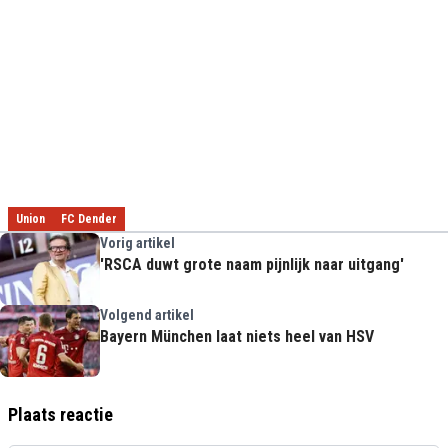
Union
FC Dender
Vorig artikel
'RSCA duwt grote naam pijnlijk naar uitgang'
Volgend artikel
Bayern München laat niets heel van HSV
Plaats reactie