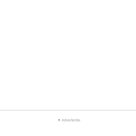
▼ Advertentie