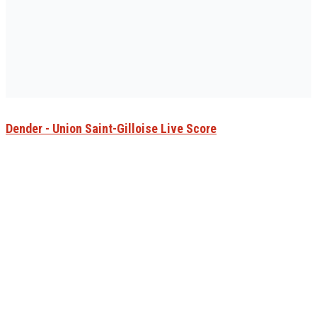
Dender - Union Saint-Gilloise Live Score