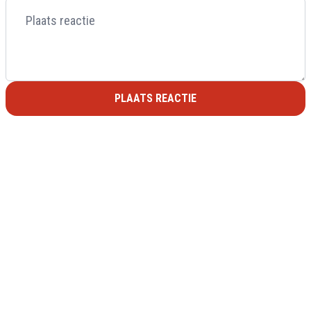
PLAATS REACTIE