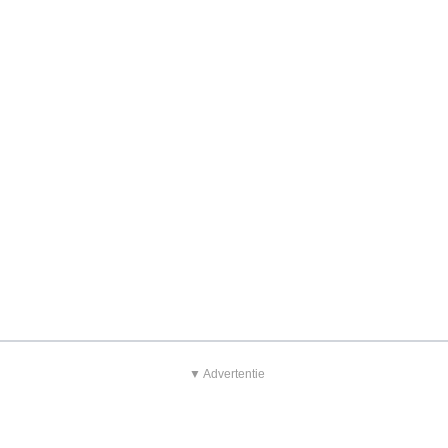
▼ Advertentie