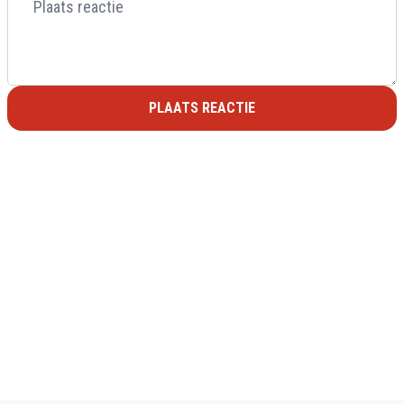
PLAATS REACTIE