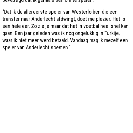
"Dat ik de allereerste speler van Westerlo ben die een
transfer naar Anderlecht afdwingt, doet me plezier. Het is
een hele eer. Zo zie je maar dat het in voetbal heel snel kan
gaan. Een jaar geleden was ik nog ongelukkig in Turkije,
waar ik niet meer werd betaald. Vandaag mag ik mezelf een
speler van Anderlecht noemen."