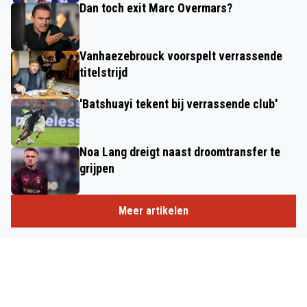
Dan toch exit Marc Overmars?
Vanhaezebrouck voorspelt verrassende
titelstrijd
'Batshuayi tekent bij verrassende club'
Noa Lang dreigt naast droomtransfer te
grijpen
Meer artikelen