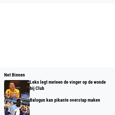
Net Binnen
Leko legt meteen de vinger op de wonde
bij Club
Balogun kan pikante overstap maken