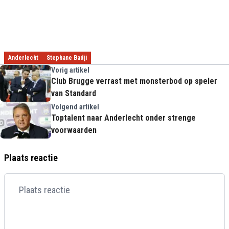
Anderlecht
Stephane Badji
Vorig artikel
Club Brugge verrast met monsterbod op speler
van Standard
Volgend artikel
Toptalent naar Anderlecht onder strenge
voorwaarden
Plaats reactie