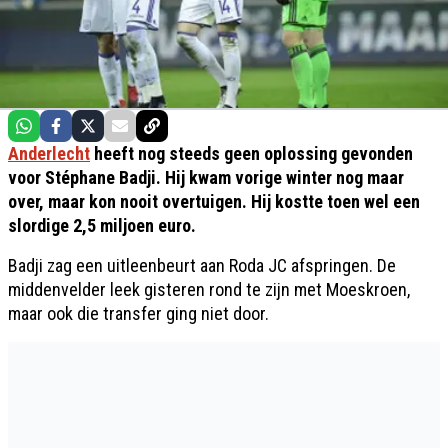
Anderlecht
heeft nog steeds geen oplossing gevonden
voor Stéphane Badji. Hij kwam vorige winter nog maar
over, maar kon nooit overtuigen. Hij kostte toen wel een
slordige 2,5 miljoen euro.
Badji zag een uitleenbeurt aan Roda JC afspringen. De
middenvelder leek gisteren rond te zijn met Moeskroen,
maar ook die transfer ging niet door.