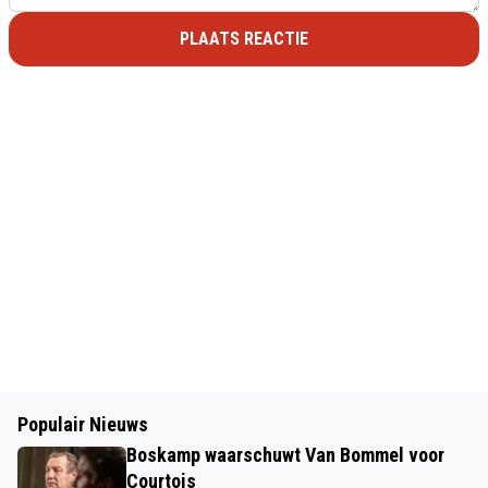
PLAATS REACTIE
Populair Nieuws
Boskamp waarschuwt Van Bommel voor
Courtois