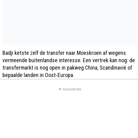
Badji ketste zelf de transfer naar Moeskroen af wegens
vermeende buitenlandse interesse. Een vertrek kan nog: de
transfermarkt is nog open in pakweg China, Scandinavië of
bepaalde landen in Oost-Europa.
▼ Advertentie