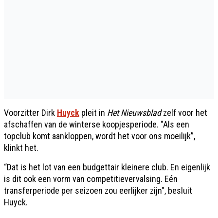
Voorzitter Dirk
Huyck
pleit in
Het Nieuwsblad
zelf voor het
afschaffen van de winterse koopjesperiode. "Als een
topclub komt aankloppen, wordt het voor ons moeilijk”,
klinkt het.
“Dat is het lot van een budgettair kleinere club. En eigenlijk
is dit ook een vorm van competitievervalsing. Eén
transferperiode per seizoen zou eerlijker zijn", besluit
Huyck.