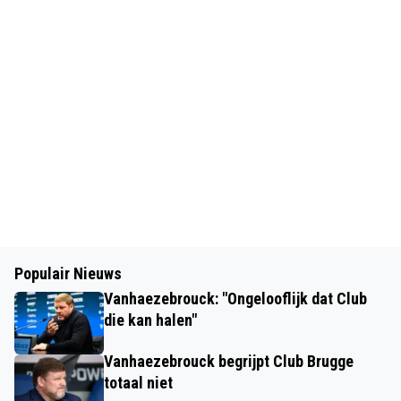
Populair Nieuws
Vanhaezebrouck: "Ongelooflijk dat Club
die kan halen"
Vanhaezebrouck begrijpt Club Brugge
totaal niet