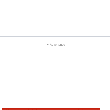
▼ Advertentie