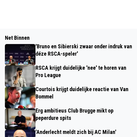
Net Binnen
'Bruno en Sibierski zwaar onder indruk van
déze RSCA-speler'
RSCA krijgt duidelijke 'nee' te horen van
Pro League
Courtois krijgt duidelijke reactie van Van
Bommel
Erg ambitieus Club Brugge mikt op
peperdure spits
'Anderlecht meldt zich bij AC Milan'