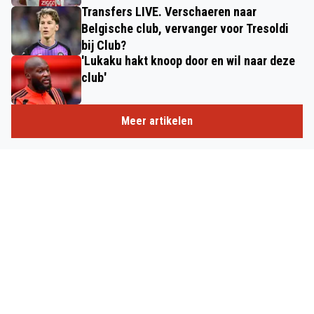
Transfers LIVE. Verschaeren naar
Belgische club, vervanger voor Tresoldi
bij Club?
'Lukaku hakt knoop door en wil naar deze
club'
Meer artikelen