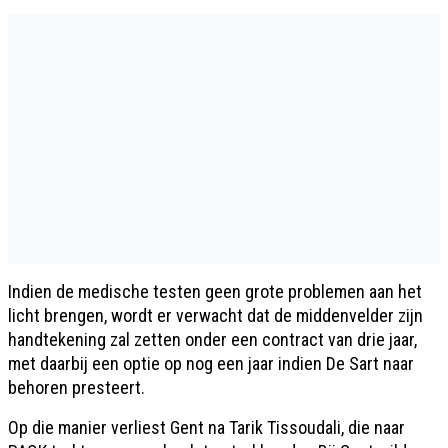
Indien de medische testen geen grote problemen aan het
licht brengen, wordt er verwacht dat de middenvelder zijn
handtekening zal zetten onder een contract van drie jaar,
met daarbij een optie op nog een jaar indien De Sart naar
behoren presteert.
Op die manier verliest Gent na Tarik Tissoudali, die naar