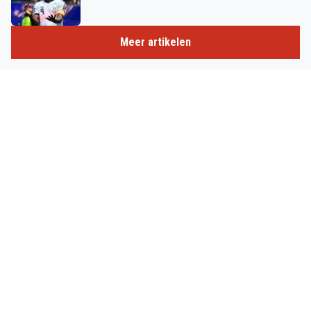
Meer artikelen