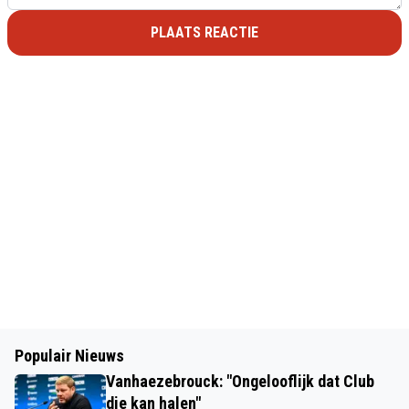
PLAATS REACTIE
Populair Nieuws
Vanhaezebrouck: "Ongelooflijk dat Club
die kan halen"