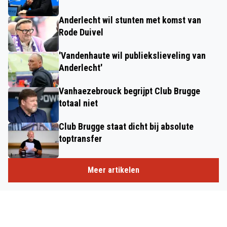
Anderlecht wil stunten met komst van
Rode Duivel
'Vandenhaute wil publiekslieveling van
Anderlecht'
Vanhaezebrouck begrijpt Club Brugge
totaal niet
Club Brugge staat dicht bij absolute
toptransfer
Meer artikelen