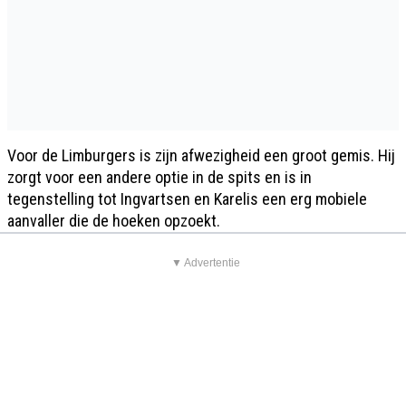
Voor de Limburgers is zijn afwezigheid een groot gemis. Hij
zorgt voor een andere optie in de spits en is in
tegenstelling tot Ingvartsen en Karelis een erg mobiele
aanvaller die de hoeken opzoekt.
▼ Advertentie