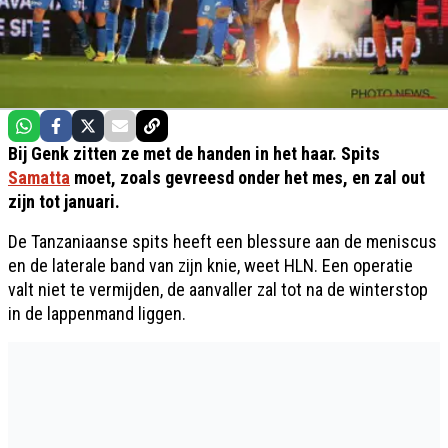
Bij Genk zitten ze met de handen in het haar. Spits
Samatta
moet, zoals gevreesd onder het mes, en zal out
zijn tot januari.
De Tanzaniaanse spits heeft een blessure aan de meniscus
en de laterale band van zijn knie, weet HLN. Een operatie
valt niet te vermijden, de aanvaller zal tot na de winterstop
in de lappenmand liggen.