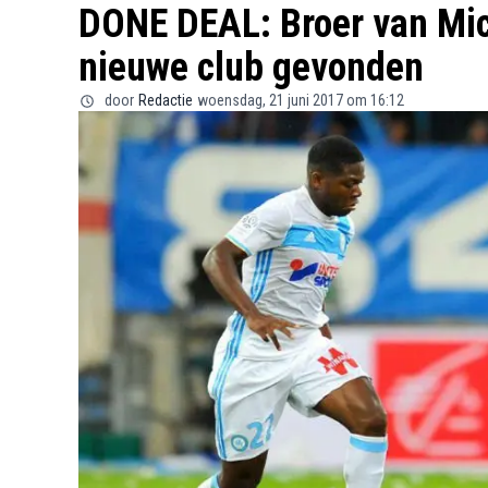
DONE DEAL: Broer van Mic
nieuwe club gevonden
door
Redactie
woensdag, 21 juni 2017 om 16:12