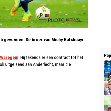
b gevonden. De broer van Michy Batshuayi
Pop
 Waregem
. Hij tekende er een contract tot het
ook uitgeleend aan Anderlecht, maar die