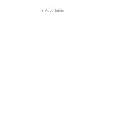
▼ Advertentie