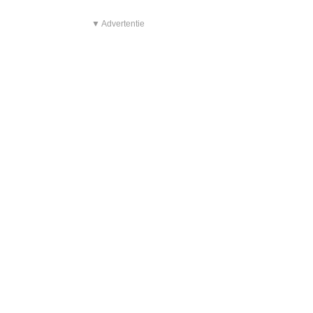
▼ Advertentie