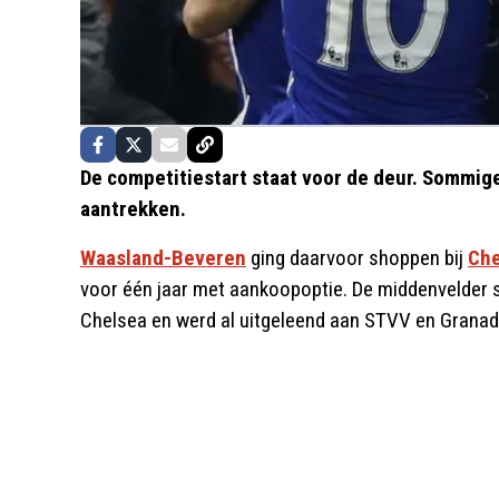
De competitiestart staat voor de deur. Sommige
aantrekken.
Waasland-Beveren
ging daarvoor shoppen bij
Che
voor één jaar met aankoopoptie. De middenvelder s
Chelsea en werd al uitgeleend aan STVV en Granad