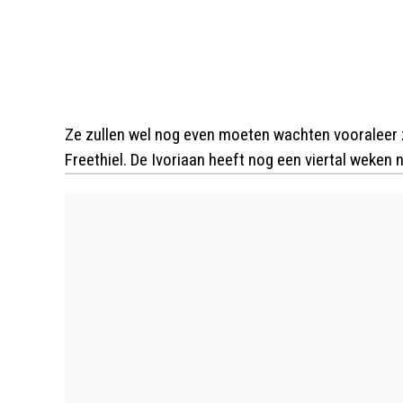
Ze zullen wel nog even moeten wachten vooraleer
Freethiel. De Ivoriaan heeft nog een viertal weken n