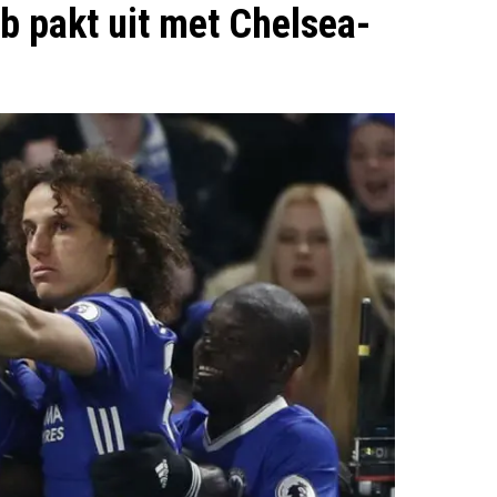
b pakt uit met Chelsea-