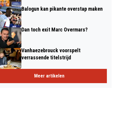
Balogun kan pikante overstap maken
Dan toch exit Marc Overmars?
Vanhaezebrouck voorspelt
verrassende titelstrijd
Meer artikelen