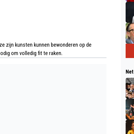
 ze zijn kunsten kunnen bewonderen op de
odig om volledig fit te raken.
Net