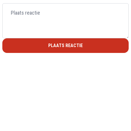
PLAATS REACTIE