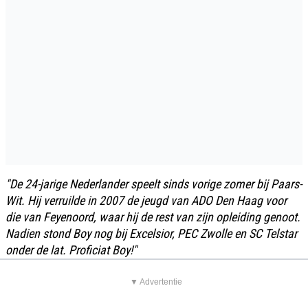
"De 24-jarige Nederlander speelt sinds vorige zomer bij Paars-
Wit. Hij verruilde in 2007 de jeugd van ADO Den Haag voor
die van Feyenoord, waar hij de rest van zijn opleiding genoot.
Nadien stond Boy nog bij Excelsior, PEC Zwolle en SC Telstar
onder de lat. Proficiat Boy!"
▼ Advertentie