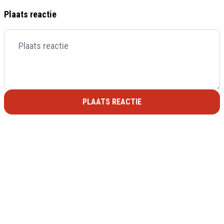
Plaats reactie
PLAATS REACTIE