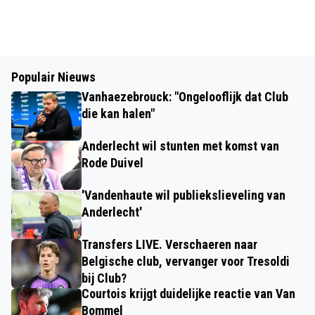
Populair Nieuws
Vanhaezebrouck: "Ongelooflijk dat Club
die kan halen"
Anderlecht wil stunten met komst van
Rode Duivel
'Vandenhaute wil publiekslieveling van
Anderlecht'
Transfers LIVE. Verschaeren naar
Belgische club, vervanger voor Tresoldi
bij Club?
Courtois krijgt duidelijke reactie van Van
Bommel