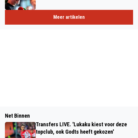
Meer artikelen
Net Binnen
Transfers LIVE. 'Lukaku kiest voor deze
topclub, ook Godts heeft gekozen'