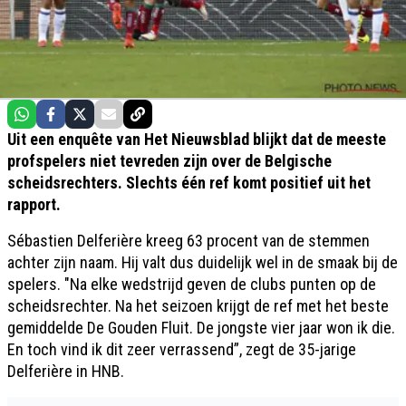
Uit een enquête van Het Nieuwsblad blijkt dat de meeste
profspelers niet tevreden zijn over de Belgische
scheidsrechters. Slechts één ref komt positief uit het
rapport.
Sébastien Delferière kreeg 63 procent van de stemmen
achter zijn naam. Hij valt dus duidelijk wel in de smaak bij de
spelers. "Na elke wedstrijd geven de clubs punten op de
scheidsrechter. Na het seizoen krijgt de ref met het beste
gemiddelde De Gouden Fluit. De jongste vier jaar won ik die.
En toch vind ik dit zeer verrassend”, zegt de 35-jarige
Delferière in HNB.