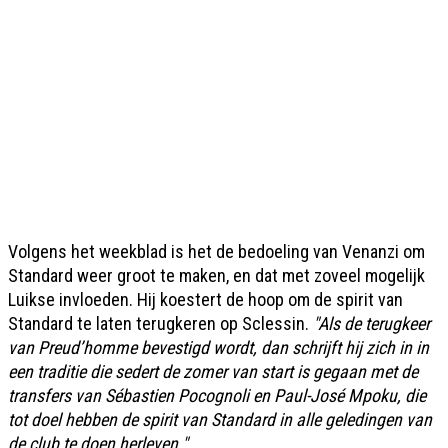
Volgens het weekblad is het de bedoeling van Venanzi om
Standard weer groot te maken, en dat met zoveel mogelijk
Luikse invloeden. Hij koestert de hoop om de spirit van
Standard te laten terugkeren op Sclessin.
"Als de terugkeer
van Preud’homme bevestigd wordt, dan schrijft hij zich in in
een traditie die sedert de zomer van start is gegaan met de
transfers van Sébastien Pocognoli en Paul-José Mpoku, die
tot doel hebben de spirit van Standard in alle geledingen van
de club te doen herleven."