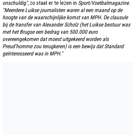
onschuldig"
, zo staat er te lezen in
Sport/Voetbalmagazine
.
"Meerdere Luikse journalisten waren al een maand op de
hoogte van de waarschijnlijke komst van MPH. De clausule
bij de transfer van Alexander Scholz (het Luikse bestuur was
met het Brugse een bedrag van 500.000 euro
overeengekomen dat moest uitgekeerd worden als
Preud’homme zou terugkeren) is een bewijs dat Standard
geïnteresseerd was in MPH."