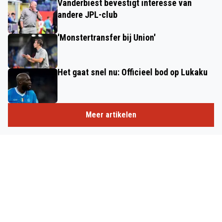
Vanderbiest bevestigt interesse van
andere JPL-club
'Monstertransfer bij Union'
Het gaat snel nu: Officieel bod op Lukaku
Meer artikelen