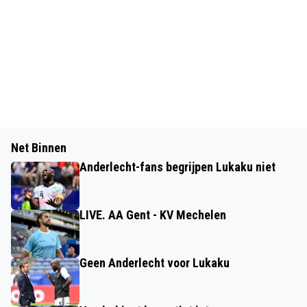
Net Binnen
Anderlecht-fans begrijpen Lukaku niet
LIVE. AA Gent - KV Mechelen
Geen Anderlecht voor Lukaku