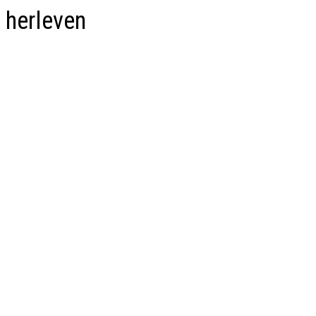
herleven