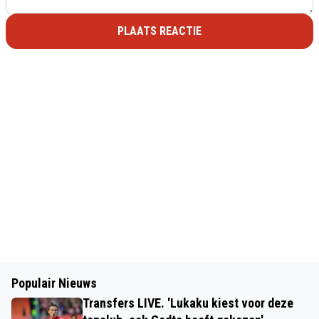
PLAATS REACTIE
Populair Nieuws
Transfers LIVE. 'Lukaku kiest voor deze