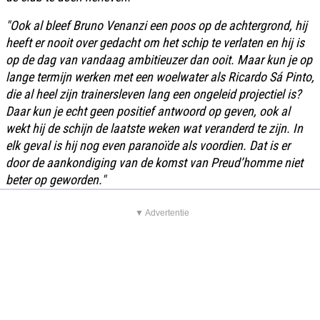
"Ook al bleef Bruno Venanzi een poos op de achtergrond, hij
heeft er nooit over gedacht om het schip te verlaten en hij is
op de dag van vandaag ambitieuzer dan ooit. Maar kun je op
lange termijn werken met een woelwater als Ricardo Sá Pinto,
die al heel zijn trainersleven lang een ongeleid projectiel is?
Daar kun je echt geen positief antwoord op geven, ook al
wekt hij de schijn de laatste weken wat veranderd te zijn. In
elk geval is hij nog even paranoïde als voordien. Dat is er
door de aankondiging van de komst van Preud’homme niet
beter op geworden."
▼ Advertentie