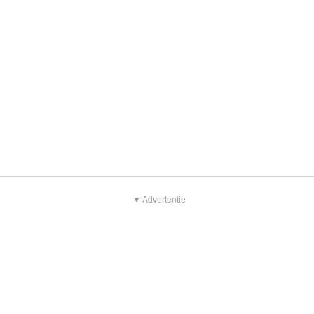
▼ Advertentie