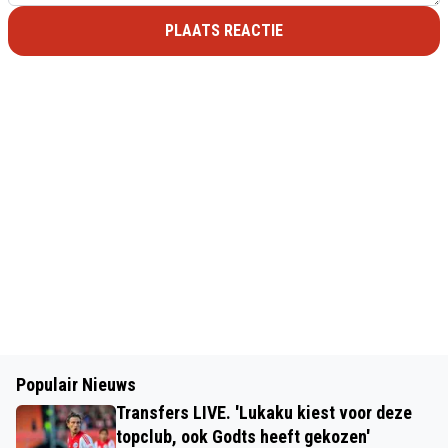
PLAATS REACTIE
Populair Nieuws
Transfers LIVE. 'Lukaku kiest voor deze
topclub, ook Godts heeft gekozen'