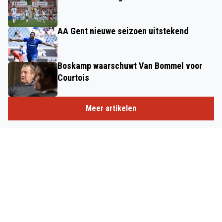
AA Gent nieuwe seizoen uitstekend
Boskamp waarschuwt Van Bommel voor
Courtois
Meer artikelen