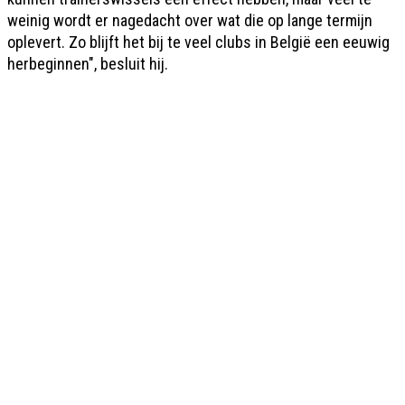
weinig wordt er nagedacht over wat die op lange termijn
oplevert. Zo blijft het bij te veel clubs in België een eeuwig
herbeginnen", besluit hij.