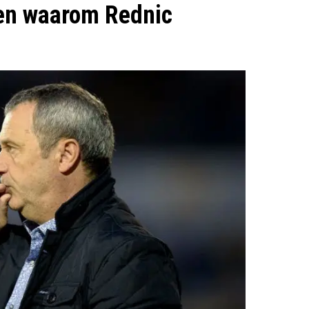
den waarom Rednic