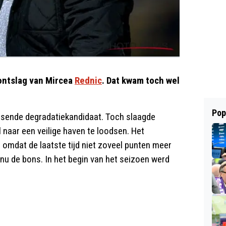
ontslag van Mircea
Rednic
. Dat kwam toch wel
Pop
sende degradatiekandidaat. Toch slaagde
 naar een veilige haven te loodsen. Het
 omdat de laatste tijd niet zoveel punten meer
 nu de bons. In het begin van het seizoen werd