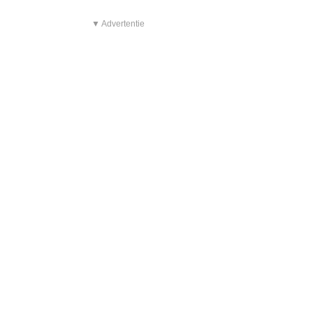
▼ Advertentie