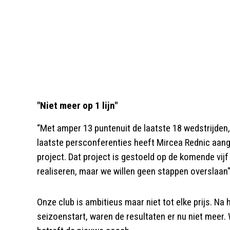
"Niet meer op 1 lijn"
“Met amper 13 puntenuit de laatste 18 wedstrijden
laatste persconferenties heeft Mircea Rednic aange
project. Dat project is gestoeld op de komende vijf
realiseren, maar we willen geen stappen overslaan",
Onze club is ambitieus maar niet tot elke prijs. Na
seizoenstart, waren de resultaten er nu niet meer. 