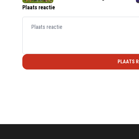
Plaats reactie
PLAATS R