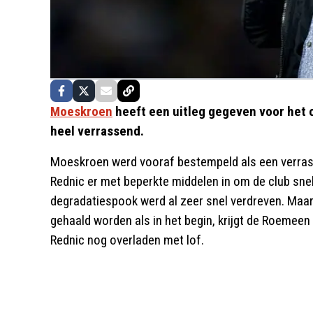
Moeskroen
heeft een uitleg gegeven voor het 
heel verrassend.
Moeskroen werd vooraf bestempeld als een verras
Rednic er met beperkte middelen in om de club snel
degradatiespook werd al zeer snel verdreven. Maar
gehaald worden als in het begin, krijgt de Roemeen
Rednic nog overladen met lof.