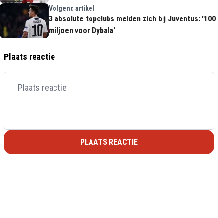
Volgend artikel
3 absolute topclubs melden zich bij Juventus: '100
miljoen voor Dybala'
Plaats reactie
PLAATS REACTIE