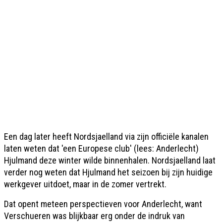
Een dag later heeft Nordsjaelland via zijn officiële kanalen
laten weten dat 'een Europese club' (lees: Anderlecht)
Hjulmand deze winter wilde binnenhalen. Nordsjaelland laat
verder nog weten dat Hjulmand het seizoen bij zijn huidige
werkgever uitdoet, maar in de zomer vertrekt.
Dat opent meteen perspectieven voor Anderlecht, want
Verschueren was blijkbaar erg onder de indruk van