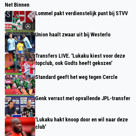
Net Binnen
Lommel pakt verdienstelijk punt bij STVV
Union haalt zwaar uit bij Westerlo
Transfers LIVE. 'Lukaku kiest voor deze
topclub, ook Godts heeft gekozen'
Standard geeft het weg tegen Cercle
Genk verrast met opvallende JPL-transfer
'Lukaku hakt knoop door en wil naar deze
club'