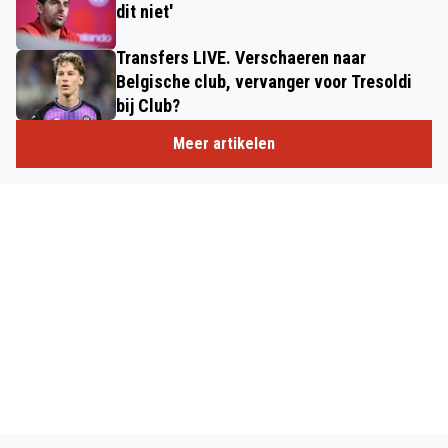
dit niet'
Transfers LIVE. Verschaeren naar
Belgische club, vervanger voor Tresoldi
bij Club?
Meer artikelen