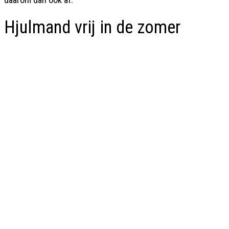
Hjulmand vrij in de zomer