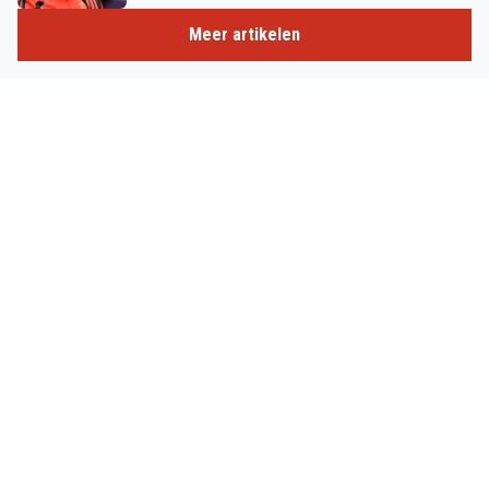
Meer artikelen