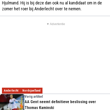
Hjulmand. Hij is bij deze dan ook nu al kandidaat om in de
zomer het roer bij Anderlecht over te nemen.
▼ Advertentie
Anderlecht
Nordsjaelland
Vorig artikel
AA Gent neemt definitieve beslissing over
Thomas Kaminski