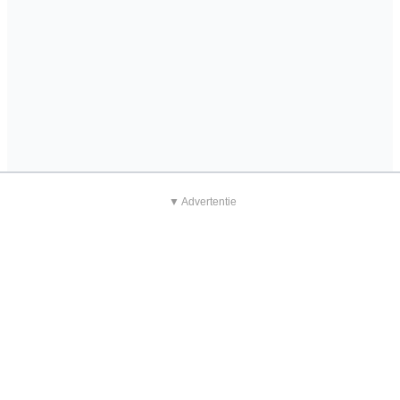
▼ Advertentie