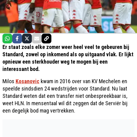
Er staat zoals elke zomer weer heel veel te gebeuren bij
Standard, zowel op inkomend als op uitgaand vlak. Er lijkt
opnieuw een sterkhouder weg te mogen bij een
interessant bod.
Milos
Kosanovic
kwam in 2016 over van KV Mechelen en
speelde sindsdien 24 wedstrijden voor Standard. Nu laat
Standard weten dat een transfer niet onbespreekbaar is,
weet HLN. In mensentaal wil dit zeggen dat de Serviër bij
een degelijk bod mag vertrekken.