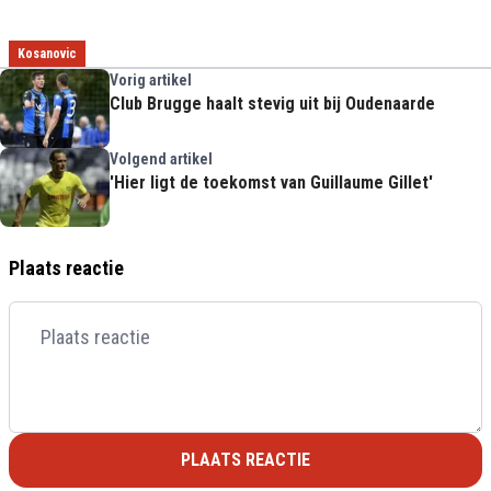
Kosanovic
Vorig artikel
Club Brugge haalt stevig uit bij Oudenaarde
Volgend artikel
'Hier ligt de toekomst van Guillaume Gillet'
Plaats reactie
PLAATS REACTIE