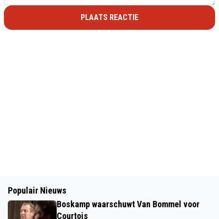
PLAATS REACTIE
Populair Nieuws
Boskamp waarschuwt Van Bommel voor
Courtois