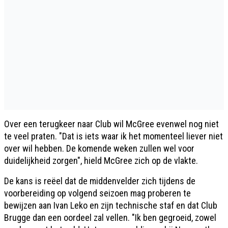
Over een terugkeer naar Club wil McGree evenwel nog niet
te veel praten. "Dat is iets waar ik het momenteel liever niet
over wil hebben. De komende weken zullen wel voor
duidelijkheid zorgen", hield McGree zich op de vlakte.
De kans is reëel dat de middenvelder zich tijdens de
voorbereiding op volgend seizoen mag proberen te
bewijzen aan Ivan Leko en zijn technische staf en dat Club
Brugge dan een oordeel zal vellen. "Ik ben gegroeid, zowel