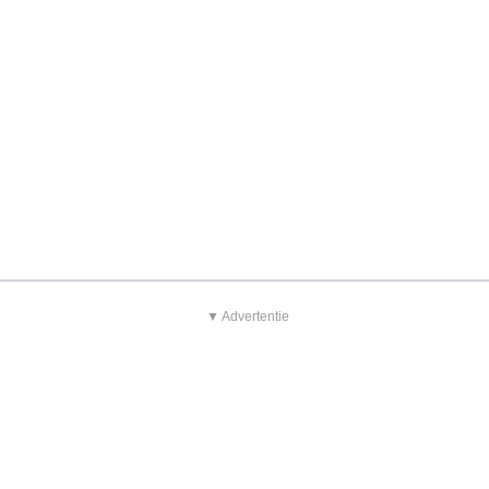
▼ Advertentie