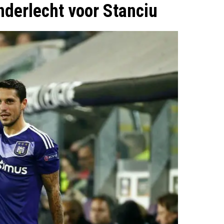
nderlecht voor Stanciu