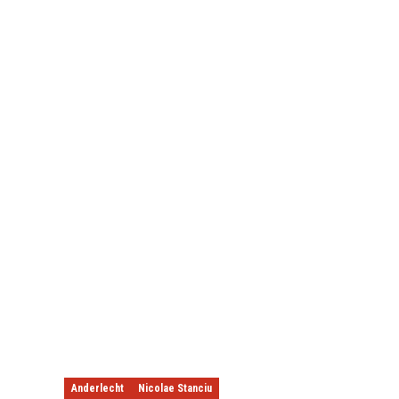
Anderlecht
Nicolae Stanciu