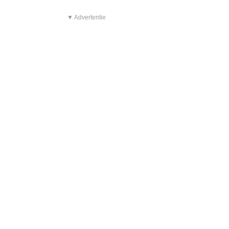
▼ Advertentie