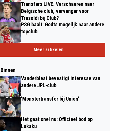
Transfers LIVE. Verschaeren naar
Belgische club, vervanger voor
Tresoldi bij Club?
PSG baalt: Godts mogelijk naar andere
topclub
Meer artikelen
 Binnen
Vanderbiest bevestigt interesse van
andere JPL-club
'Monstertransfer bij Union'
Het gaat snel nu: Officieel bod op
Lukaku