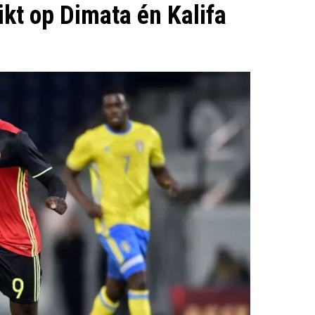
ikt op Dimata én Kalifa