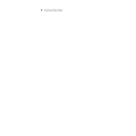
▼ Advertentie