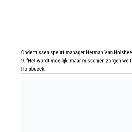
Ondertussen speurt manager Herman Van Holsbeec
9. “Het wordt moeilijk, maar misschien zorgen we 
Holsbeeck.