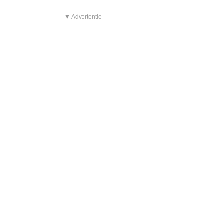
▼ Advertentie