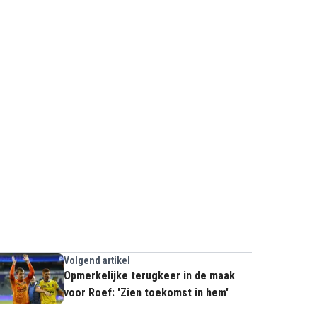
Volgend artikel
Opmerkelijke terugkeer in de maak
voor Roef: 'Zien toekomst in hem'