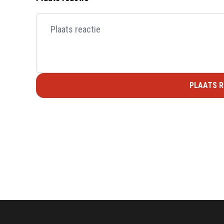
PLAATS R