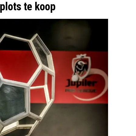
plots te koop