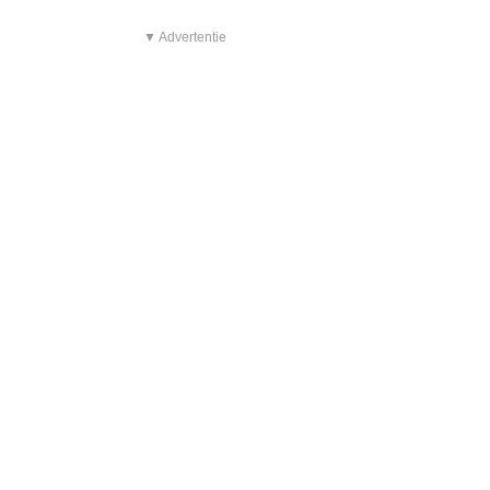
▼ Advertentie