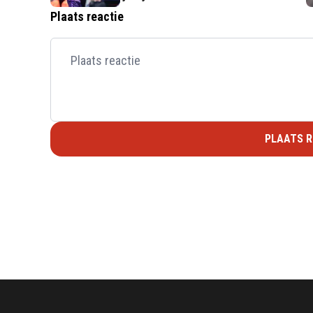
Plaats reactie
PLAATS R