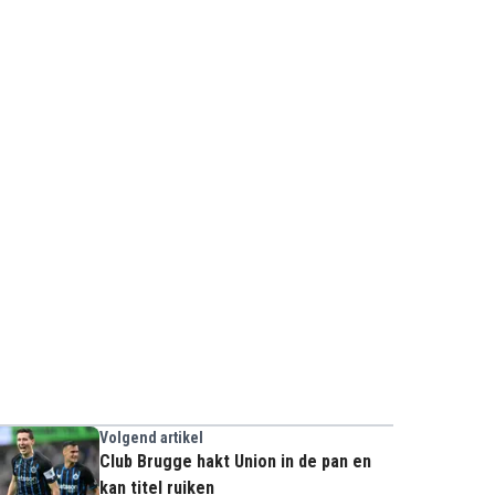
Volgend artikel
Club Brugge hakt Union in de pan en
kan titel ruiken