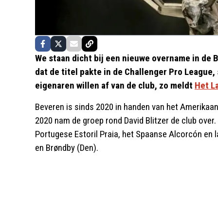
We staan dicht bij een nieuwe overname in de 
dat de titel pakte in de Challenger Pro League,
eigenaren willen af van de club, zo meldt
Het L
Beveren is sinds 2020 in handen van het Amerikaan
2020 nam de groep rond David Blitzer de club over. 
Portugese Estoril Praia, het Spaanse Alcorcón en 
en Brøndby (Den).