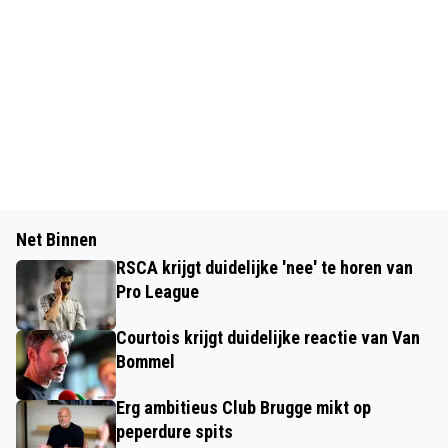
Net Binnen
RSCA krijgt duidelijke 'nee' te horen van
Pro League
Courtois krijgt duidelijke reactie van Van
Bommel
Erg ambitieus Club Brugge mikt op
peperdure spits