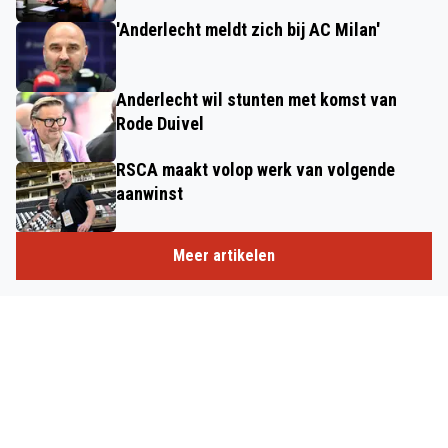
'Anderlecht meldt zich bij AC Milan'
Anderlecht wil stunten met komst van
Rode Duivel
RSCA maakt volop werk van volgende
aanwinst
Meer artikelen