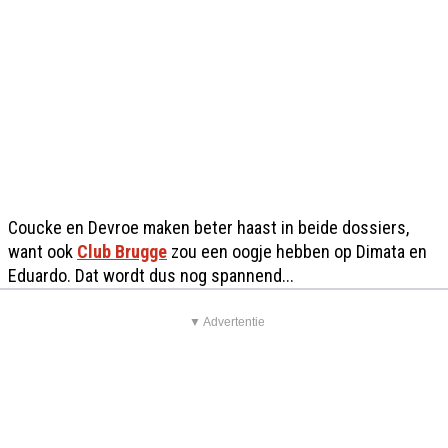
Coucke en Devroe maken beter haast in beide dossiers,
want ook
Club Brugge
zou een oogje hebben op Dimata en
Eduardo. Dat wordt dus nog spannend...
▼ Advertentie