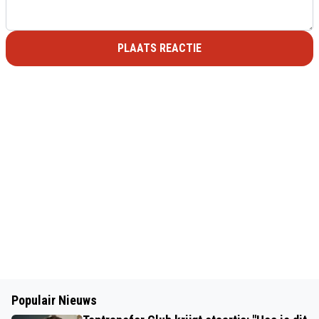
PLAATS REACTIE
Populair Nieuws