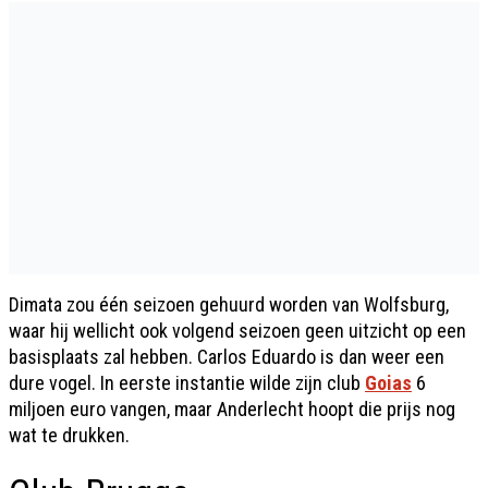
Dimata zou één seizoen gehuurd worden van Wolfsburg,
waar hij wellicht ook volgend seizoen geen uitzicht op een
basisplaats zal hebben. Carlos Eduardo is dan weer een
dure vogel. In eerste instantie wilde zijn club
Goias
6
miljoen euro vangen, maar Anderlecht hoopt die prijs nog
wat te drukken.