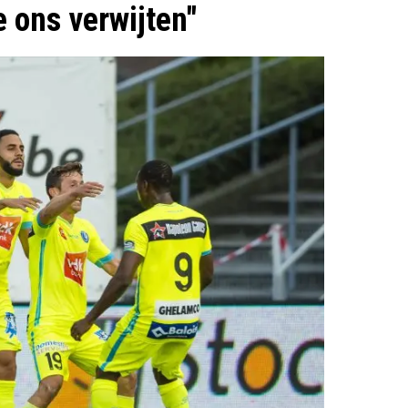
 ons verwijten"