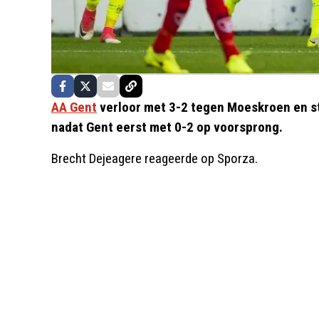
AA Gent
verloor met 3-2 tegen Moeskroen en sta
nadat Gent eerst met 0-2 op voorsprong.
Brecht Dejeagere reageerde op Sporza.