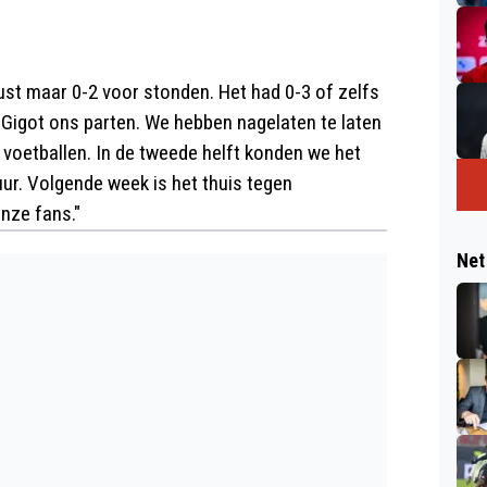
rust maar 0-2 voor stonden. Het had 0-3 of zelfs
 Gigot ons parten. We hebben nagelaten te laten
voetballen. In de tweede helft konden we het
ur. Volgende week is het thuis tegen
onze fans."
Net