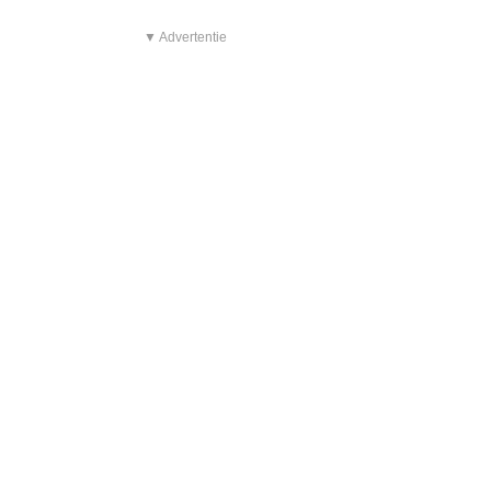
▼ Advertentie