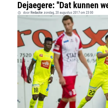
Dejaegere: "Dat kunnen we
door
Redactie
zondag, 20 augustus 2017 om 23:00