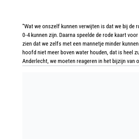
"Wat we onszelf kunnen verwijten is dat we bij de 
0-4 kunnen zijn. Daarna speelde de rode kaart voor
zien dat we zelfs met een mannetje minder kunnen 
hoofd niet meer boven water houden, dat is heel zu
Anderlecht, we moeten reageren in het bijzijn van 