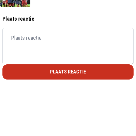
Plaats reactie
PLAATS REACTIE