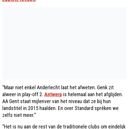
“Maar niet enkel Anderlecht laat het afweten. Genk zit
alweer in play-off 2.
Antwerp
is helemaal aan het afglijden.
AA Gent staat mijlenver van het niveau dat ze bij hun
landstitel in 2015 haalden. En over Standard spréken we
zelfs niet meer.”
“Het is nu aan de rest van de traditionele clubs om eindelijk