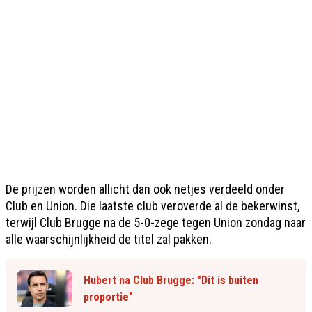
De prijzen worden allicht dan ook netjes verdeeld onder
Club en Union. Die laatste club veroverde al de bekerwinst,
terwijl Club Brugge na de 5-0-zege tegen Union zondag naar
alle waarschijnlijkheid de titel zal pakken.
Hubert na Club Brugge: "Dit is buiten
proportie"