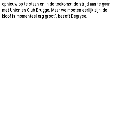
opnieuw op te staan en in de toekomst de strijd aan te gaan
met Union en Club Brugge. Maar we moeten eerlijk zijn: de
kloof is momenteel erg groot", beseft Degryse.