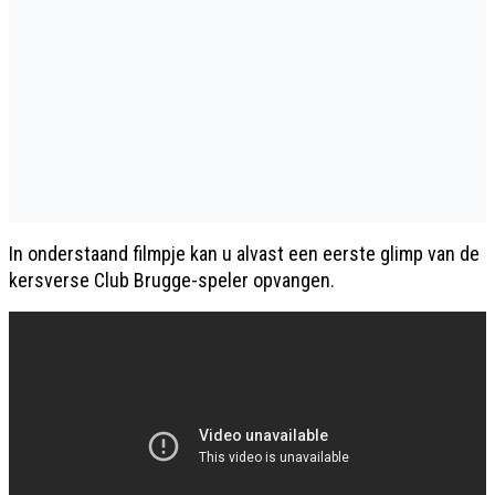
In onderstaand filmpje kan u alvast een eerste glimp van de
kersverse Club Brugge-speler opvangen.