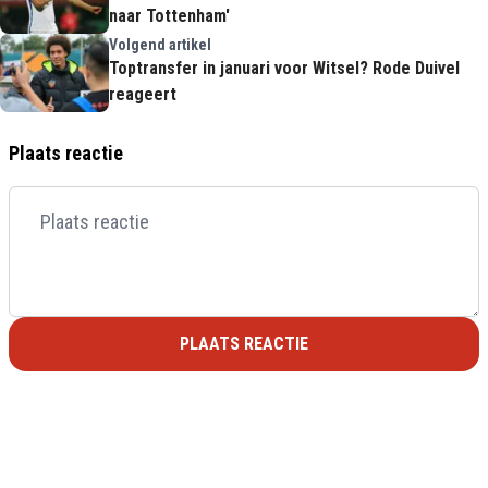
naar Tottenham'
Volgend artikel
Toptransfer in januari voor Witsel? Rode Duivel
reageert
Plaats reactie
PLAATS REACTIE