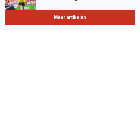
Meer artikelen