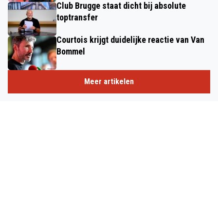
Club Brugge staat dicht bij absolute
toptransfer
Courtois krijgt duidelijke reactie van Van
Bommel
Meer artikelen