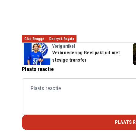
Club Brugge
Dedryck Boyata
Vorig artikel
Verbroedering Geel pakt uit met
stevige transfer
Plaats reactie
PLAATS R