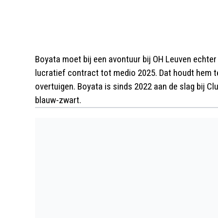
Boyata moet bij een avontuur bij OH Leuven echter f
lucratief contract tot medio 2025. Dat houdt hem
overtuigen. Boyata is sinds 2022 aan de slag bij C
blauw-zwart.