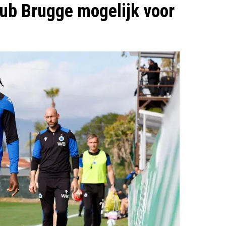
lub Brugge mogelijk voor