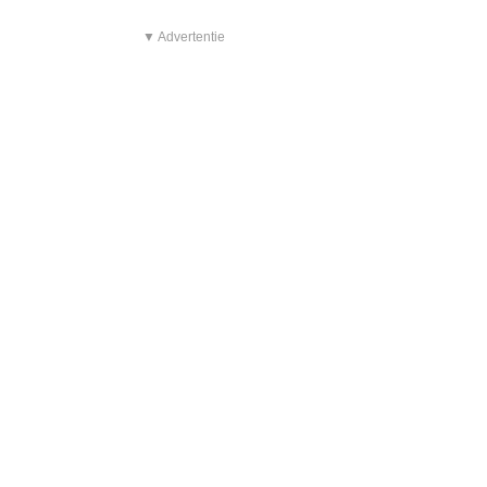
▼ Advertentie