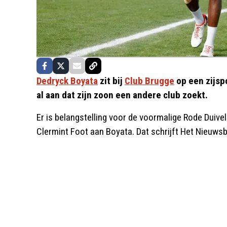
Dedryck Boyata
zit bij
Club Brugge
op een zijsp
al aan dat zijn zoon een andere club zoekt.
Er is belangstelling voor de voormalige Rode Duive
Clermint Foot aan Boyata. Dat schrijft Het Nieuwsb