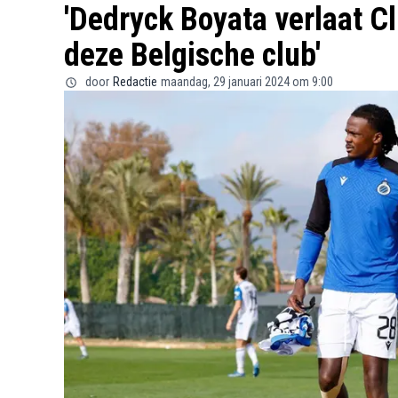
'Dedryck Boyata verlaat C
deze Belgische club'
door
Redactie
maandag, 29 januari 2024 om 9:00