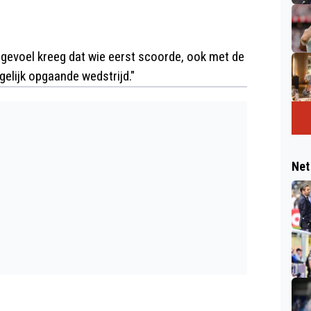
 gevoel kreeg dat wie eerst scoorde, ook met de
gelijk opgaande wedstrijd."
Net