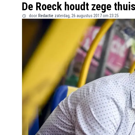
De Roeck houdt zege thuis 
door
Redactie
zaterdag, 26 augustus 2017 om 23:25