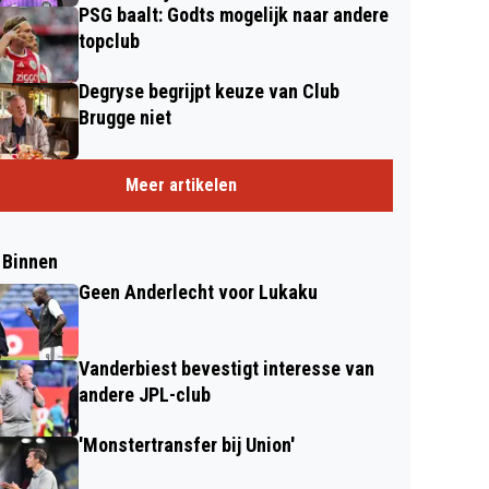
PSG baalt: Godts mogelijk naar andere
topclub
Degryse begrijpt keuze van Club
Brugge niet
Meer artikelen
 Binnen
Geen Anderlecht voor Lukaku
Vanderbiest bevestigt interesse van
andere JPL-club
'Monstertransfer bij Union'