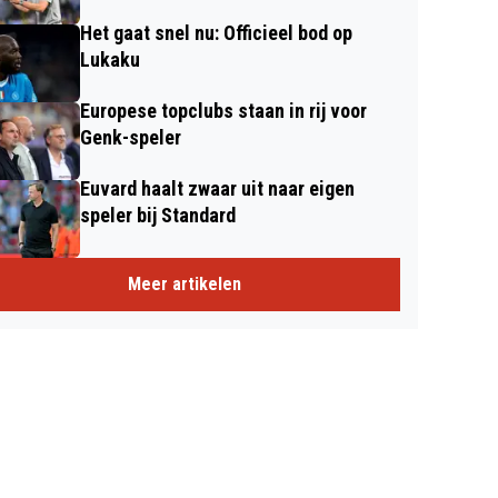
Het gaat snel nu: Officieel bod op
Lukaku
Europese topclubs staan in rij voor
Genk-speler
Euvard haalt zwaar uit naar eigen
speler bij Standard
Meer artikelen