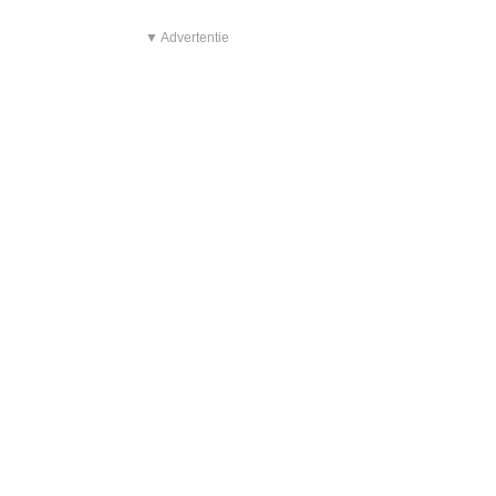
▼ Advertentie