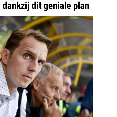
dankzij dit geniale plan