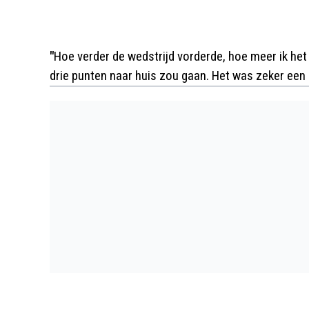
"
Hoe verder de wedstrijd vorderde, hoe meer ik het
drie punten naar huis zou gaan. Het was zeker een 