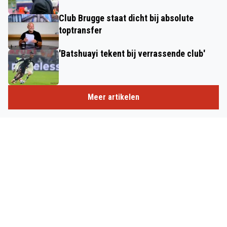
Club Brugge staat dicht bij absolute
toptransfer
'Batshuayi tekent bij verrassende club'
Meer artikelen