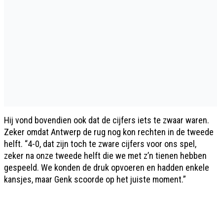
Hij vond bovendien ook dat de cijfers iets te zwaar waren.
Zeker omdat Antwerp de rug nog kon rechten in de tweede
helft. “4-0, dat zijn toch te zware cijfers voor ons spel,
zeker na onze tweede helft die we met z’n tienen hebben
gespeeld. We konden de druk opvoeren en hadden enkele
kansjes, maar Genk scoorde op het juiste moment.”