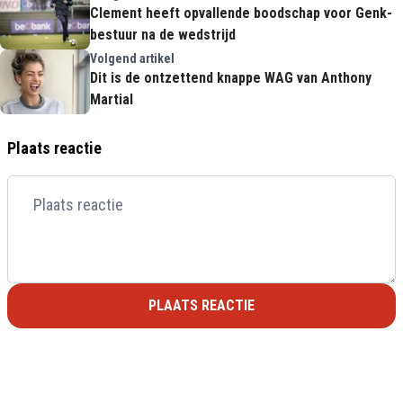
Clement heeft opvallende boodschap voor Genk-
bestuur na de wedstrijd
Volgend artikel
Dit is de ontzettend knappe WAG van Anthony
Martial
Plaats reactie
PLAATS REACTIE