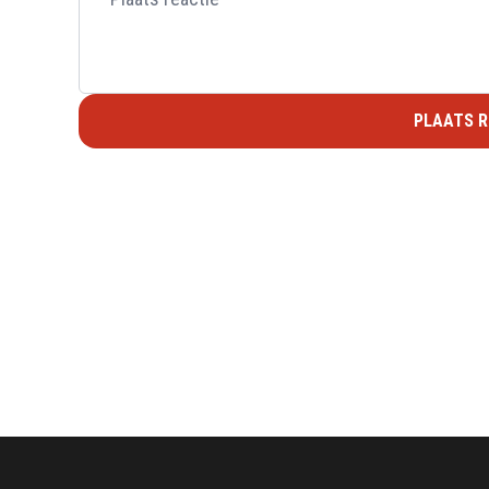
PLAATS R