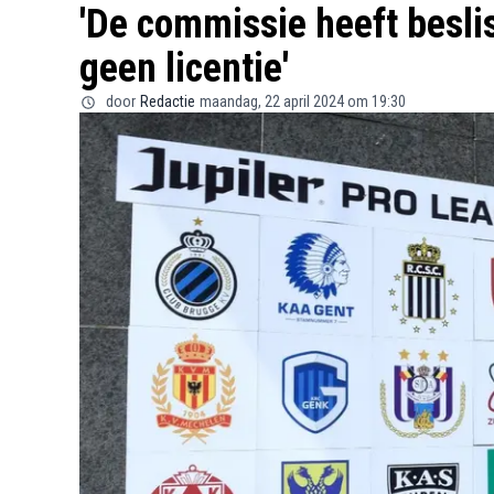
'De commissie heeft beslis
geen licentie'
door
Redactie
maandag, 22 april 2024 om 19:30