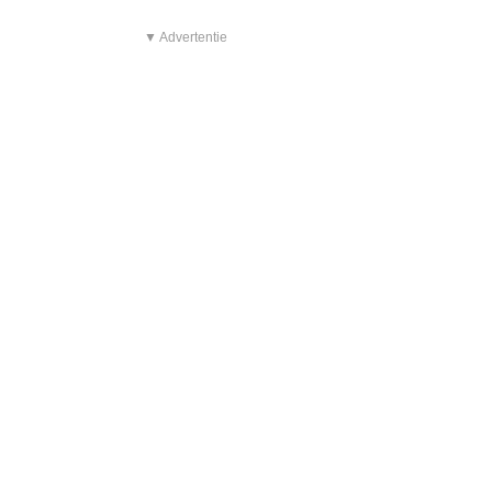
▼ Advertentie