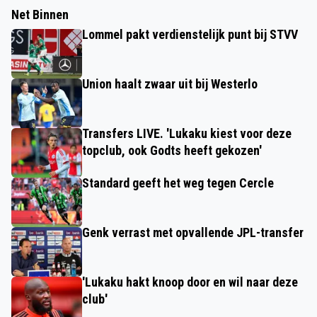
Net Binnen
Lommel pakt verdienstelijk punt bij STVV
Union haalt zwaar uit bij Westerlo
Transfers LIVE. 'Lukaku kiest voor deze
topclub, ook Godts heeft gekozen'
Standard geeft het weg tegen Cercle
Genk verrast met opvallende JPL-transfer
'Lukaku hakt knoop door en wil naar deze
club'