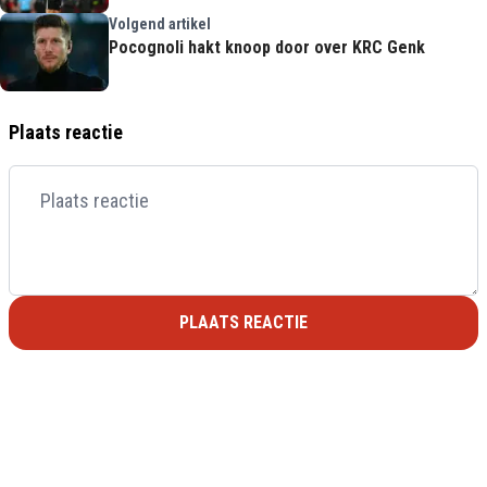
Volgend artikel
Pocognoli hakt knoop door over KRC Genk
Plaats reactie
PLAATS REACTIE