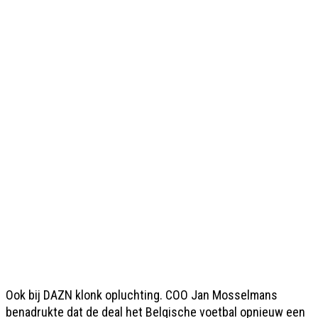
Ook bij DAZN klonk opluchting. COO Jan Mosselmans
benadrukte dat de deal het Belgische voetbal opnieuw een