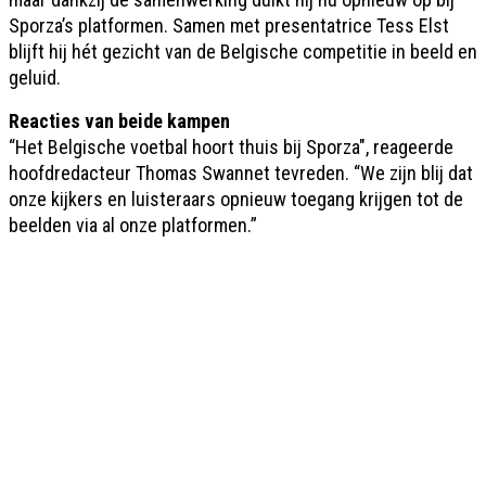
Sporza’s platformen. Samen met presentatrice Tess Elst
blijft hij hét gezicht van de Belgische competitie in beeld en
geluid.
Reacties van beide kampen
“Het Belgische voetbal hoort thuis bij Sporza", reageerde
hoofdredacteur Thomas Swannet tevreden. “We zijn blij dat
onze kijkers en luisteraars opnieuw toegang krijgen tot de
beelden via al onze platformen.”