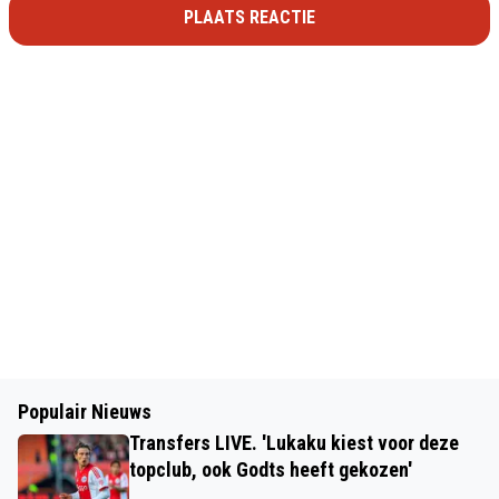
PLAATS REACTIE
Populair Nieuws
Transfers LIVE. 'Lukaku kiest voor deze
topclub, ook Godts heeft gekozen'