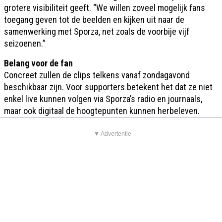
grotere visibiliteit geeft. “We willen zoveel mogelijk fans
toegang geven tot de beelden en kijken uit naar de
samenwerking met Sporza, net zoals de voorbije vijf
seizoenen.”
Belang voor de fan
Concreet zullen de clips telkens vanaf zondagavond
beschikbaar zijn. Voor supporters betekent het dat ze niet
enkel live kunnen volgen via Sporza’s radio en journaals,
maar ook digitaal de hoogtepunten kunnen herbeleven.
▼ Advertentie