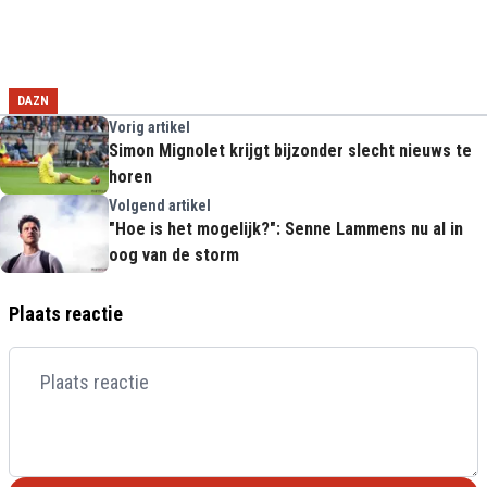
DAZN
Vorig artikel
Simon Mignolet krijgt bijzonder slecht nieuws te
horen
Volgend artikel
"Hoe is het mogelijk?": Senne Lammens nu al in
oog van de storm
Plaats reactie