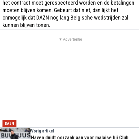
het contract moet gerespecteerd worden en de betalingen
moeten blijven komen. Gebeurt dat niet, dan lijkt het
onmogelijk dat DAZN nog lang Belgische wedstrijden zal
kunnen blijven tonen.
▼ Advertentie
DAZN
Vorig artikel
Hayen duidt oorzaak aan voor malaise bij Club