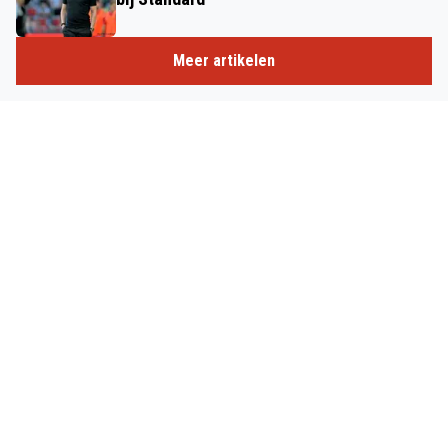
Meer artikelen