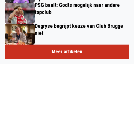
PSG baalt: Godts mogelijk naar andere
topclub
Degryse begrijpt keuze van Club Brugge
niet
Meer artikelen