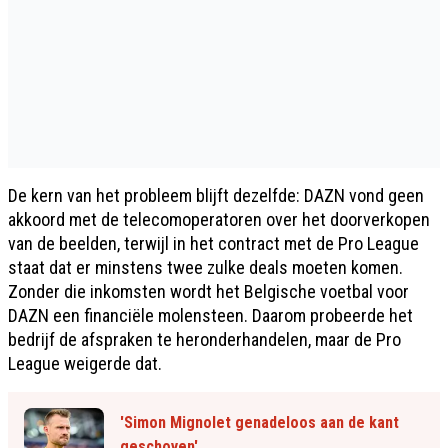
De kern van het probleem blijft dezelfde: DAZN vond geen
akkoord met de telecomoperatoren over het doorverkopen
van de beelden, terwijl in het contract met de Pro League
staat dat er minstens twee zulke deals moeten komen.
Zonder die inkomsten wordt het Belgische voetbal voor
DAZN een financiële molensteen. Daarom probeerde het
bedrijf de afspraken te heronderhandelen, maar de Pro
League weigerde dat.
'Simon Mignolet genadeloos aan de kant
geschoven'