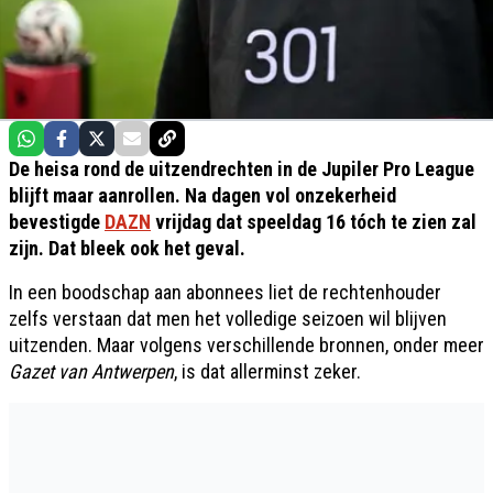
De heisa rond de uitzendrechten in de Jupiler Pro League
blijft maar aanrollen. Na dagen vol onzekerheid
bevestigde
DAZN
vrijdag dat speeldag 16 tóch te zien zal
zijn. Dat bleek ook het geval.
In een boodschap aan abonnees liet de rechtenhouder
zelfs verstaan dat men het volledige seizoen wil blijven
uitzenden. Maar volgens verschillende bronnen, onder meer
Gazet van Antwerpen
, is dat allerminst zeker.