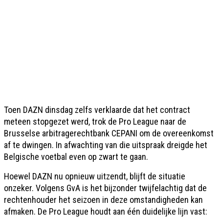
Toen DAZN dinsdag zelfs verklaarde dat het contract
meteen stopgezet werd, trok de Pro League naar de
Brusselse arbitragerechtbank CEPANI om de overeenkomst
af te dwingen. In afwachting van die uitspraak dreigde het
Belgische voetbal even op zwart te gaan.
Hoewel DAZN nu opnieuw uitzendt, blijft de situatie
onzeker. Volgens GvA is het bijzonder twijfelachtig dat de
rechtenhouder het seizoen in deze omstandigheden kan
afmaken. De Pro League houdt aan één duidelijke lijn vast: