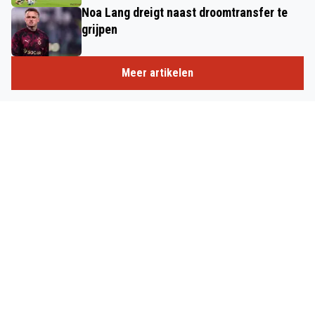
Noa Lang dreigt naast droomtransfer te
grijpen
Meer artikelen