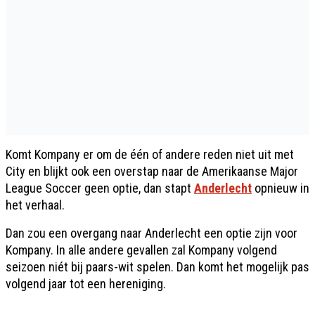
Komt Kompany er om de één of andere reden niet uit met
City en blijkt ook een overstap naar de Amerikaanse Major
League Soccer geen optie, dan stapt
Anderlecht
opnieuw in
het verhaal.
Dan zou een overgang naar Anderlecht een optie zijn voor
Kompany. In alle andere gevallen zal Kompany volgend
seizoen niét bij paars-wit spelen. Dan komt het mogelijk pas
volgend jaar tot een hereniging.