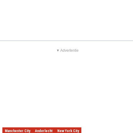
▼ Advertentie
Manchester City
Anderlecht
New York City