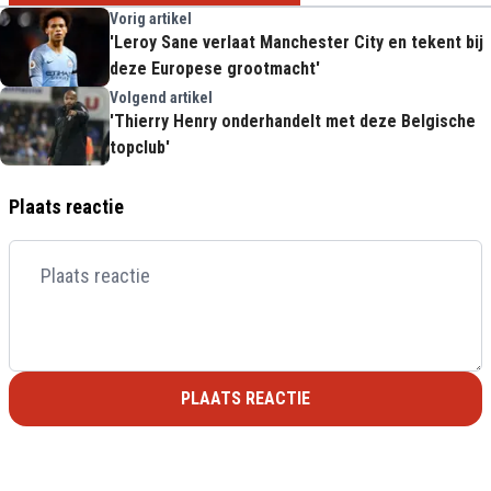
Vorig artikel
'Leroy Sane verlaat Manchester City en tekent bij
deze Europese grootmacht'
Volgend artikel
'Thierry Henry onderhandelt met deze Belgische
topclub'
Plaats reactie
PLAATS REACTIE