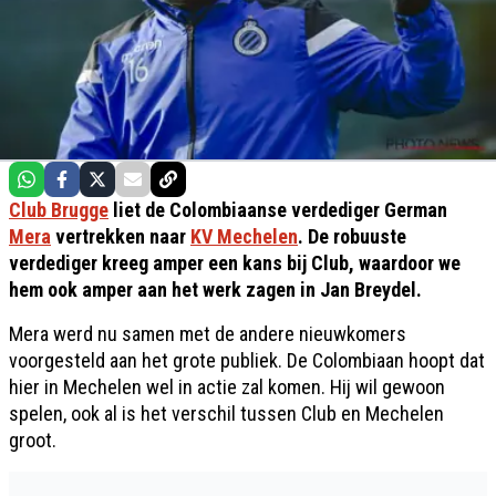
Club Brugge
liet de Colombiaanse verdediger German
Mera
vertrekken naar
KV Mechelen
. De robuuste
verdediger kreeg amper een kans bij Club, waardoor we
hem ook amper aan het werk zagen in Jan Breydel.
Mera werd nu samen met de andere nieuwkomers
voorgesteld aan het grote publiek. De Colombiaan hoopt dat
hier in Mechelen wel in actie zal komen. Hij wil gewoon
spelen, ook al is het verschil tussen Club en Mechelen
groot.