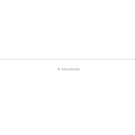
▼ Advertentie