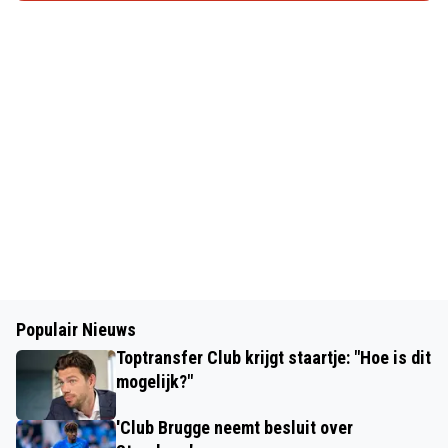
Populair Nieuws
Toptransfer Club krijgt staartje: "Hoe is dit
mogelijk?"
'Club Brugge neemt besluit over