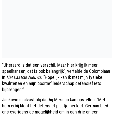
“Uiteraard is dat een verschil. Maar hier krijg ik meer
speelkansen, dat is ook belangrijk”, vertelde de Colombiaan
in
Het Laatste Nieuws
. “Hopelijk kan ik met mijn fysieke
kwaliteiten en mijn positief leiderschap defensief iets
bijbrengen.”
Jankovic is alvast blij dat hij Mera nu kan opstellen. “Met
hem erbij klopt het defensief plaatje perfect. Germán biedt
ons overigens de mogelijkheid om in een drie en een