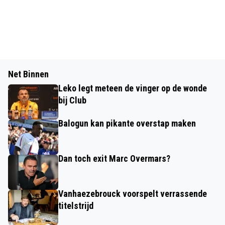
Net Binnen
Leko legt meteen de vinger op de wonde
bij Club
Balogun kan pikante overstap maken
Dan toch exit Marc Overmars?
Vanhaezebrouck voorspelt verrassende
titelstrijd