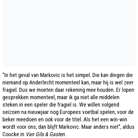
"In het geval van Markovic is het simpel. Die kan dingen die
niemand op Anderlecht momenteel kan, maar hij is wel zeer
fragiel. Dus we moeten daar rekening mee houden. Er lopen
gesprekken momenteel, maar ik ga niet alle middelen
steken in een speler die fragiel is. We willen volgend
seizoen na nieuwjaar nog Europees voetbal spelen, voor de
beker meedoen en ook voor de titel. Als het een win-win
wordt voor ons, dan blijft Markovic. Maar anders niet", aldus
Coucke in
Van Gils & Gasten
.