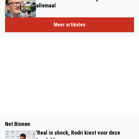
allemaal
Meer artikelen
Net Binnen
'Real in shock, Rodri kiest voor deze