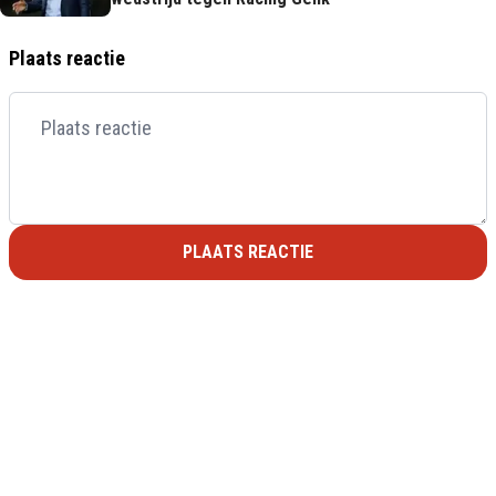
Plaats reactie
PLAATS REACTIE