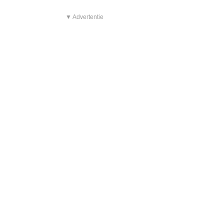
▼ Advertentie