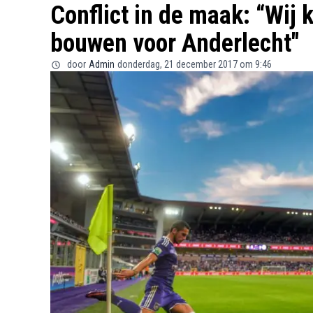
Conflict in de maak: “Wij
bouwen voor Anderlecht"
door
Admin
donderdag, 21 december 2017 om 9:46