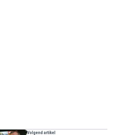
Volgend artikel