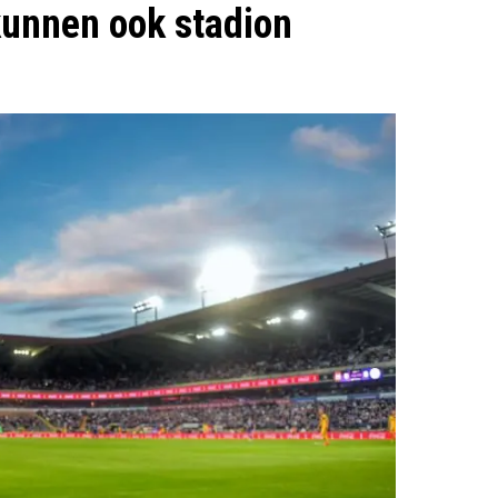
 kunnen ook stadion