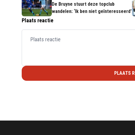
De Bruyne stuurt deze topclub
wandelen: ‘Ik ben niet geïnteresseerd’
Plaats reactie
PLAATS R