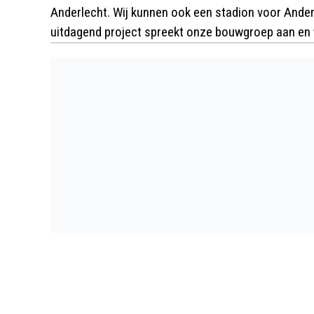
Anderlecht. Wij kunnen ook een stadion voor Ander
uitdagend project spreekt onze bouwgroep aan en w