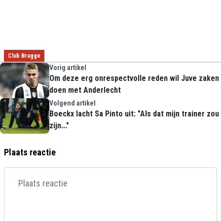
Club Brugge
Vorig artikel
Om deze erg onrespectvolle reden wil Juve zaken
doen met Anderlecht
Volgend artikel
Boeckx lacht Sa Pinto uit: "Als dat mijn trainer zou
zijn..."
Plaats reactie