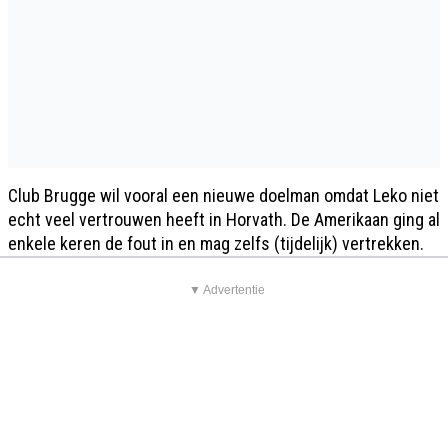
Club Brugge wil vooral een nieuwe doelman omdat Leko niet
echt veel vertrouwen heeft in Horvath. De Amerikaan ging al
enkele keren de fout in en mag zelfs (tijdelijk) vertrekken.
▼ Advertentie