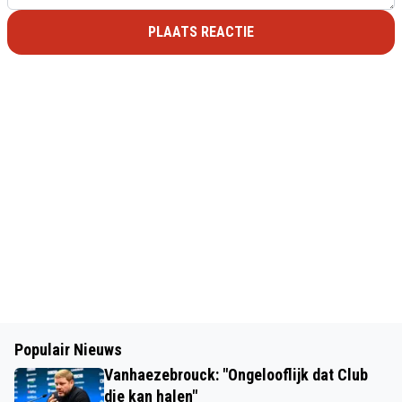
PLAATS REACTIE
Populair Nieuws
Vanhaezebrouck: "Ongelooflijk dat Club
die kan halen"