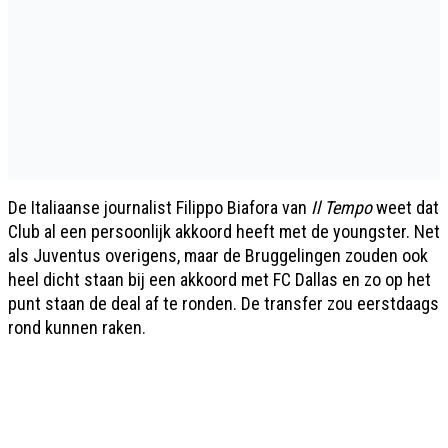
De Italiaanse journalist Filippo Biafora van
Il Tempo
weet dat
Club al een persoonlijk akkoord heeft met de youngster. Net
als Juventus overigens, maar de Bruggelingen zouden ook
heel dicht staan bij een akkoord met FC Dallas en zo op het
punt staan de deal af te ronden. De transfer zou eerstdaags
rond kunnen raken.