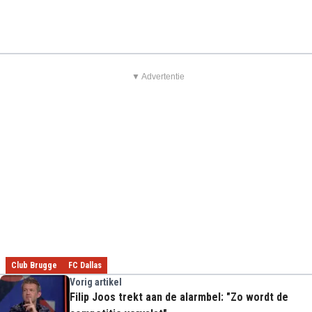
▼ Advertentie
Club Brugge
FC Dallas
Vorig artikel
Filip Joos trekt aan de alarmbel: "Zo wordt de