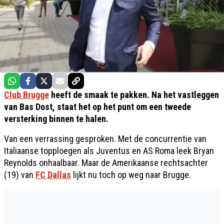
Club Brugge
heeft de smaak te pakken. Na het vastleggen
van Bas Dost, staat het op het punt om een tweede
versterking binnen te halen.
Van een verrassing gesproken. Met de concurrentie van
Italiaanse topploegen als Juventus en AS Roma leek Bryan
Reynolds onhaalbaar. Maar de Amerikaanse rechtsachter
(19) van
FC Dallas
lijkt nu toch op weg naar Brugge.