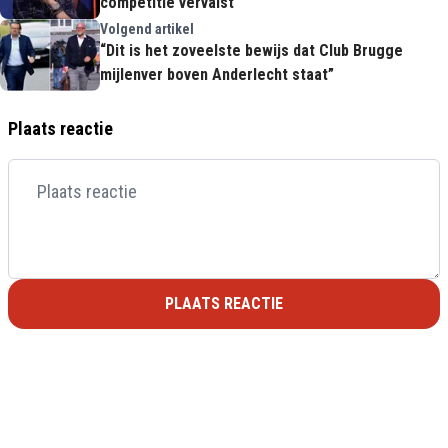
competitie vervalst"
Volgend artikel
“Dit is het zoveelste bewijs dat Club Brugge
mijlenver boven Anderlecht staat”
Plaats reactie
PLAATS REACTIE