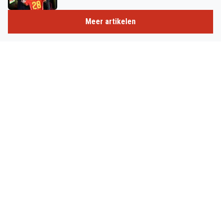
Meer artikelen