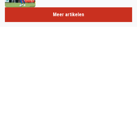
Meer artikelen