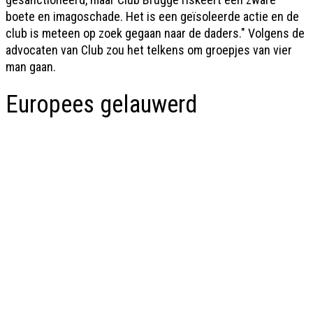
boete en imagoschade. Het is een geïsoleerde actie en de
club is meteen op zoek gegaan naar de daders." Volgens de
advocaten van Club zou het telkens om groepjes van vier
man gaan.
Europees gelauwerd