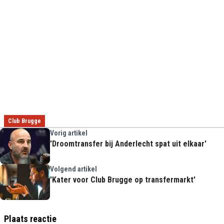
Club Brugge
Vorig artikel
'Droomtransfer bij Anderlecht spat uit elkaar'
Volgend artikel
'Kater voor Club Brugge op transfermarkt'
Plaats reactie