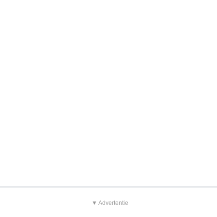
▼ Advertentie