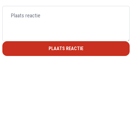
PLAATS REACTIE