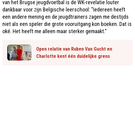
van het Brugse jeugdvoetbal is de WK-revelatie louter
dankbaar voor zijn Belgische leerschool: "Iedereen heeft
een andere mening en de jeugdtrainers zagen me destijds
niet als een speler die grote vooruitgang kon boeken. Dat is
oké. Het heeft me alleen maar sterker gemaakt."
Open relatie van Ruben Van Gucht en
Charlotte kent één duidelijke grens