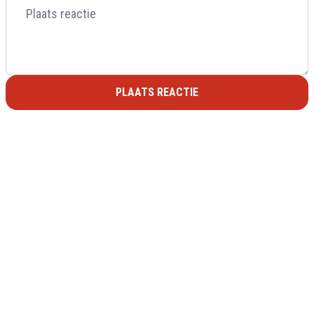
PLAATS REACTIE