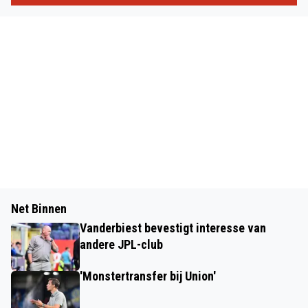
Net Binnen
Vanderbiest bevestigt interesse van
andere JPL-club
'Monstertransfer bij Union'