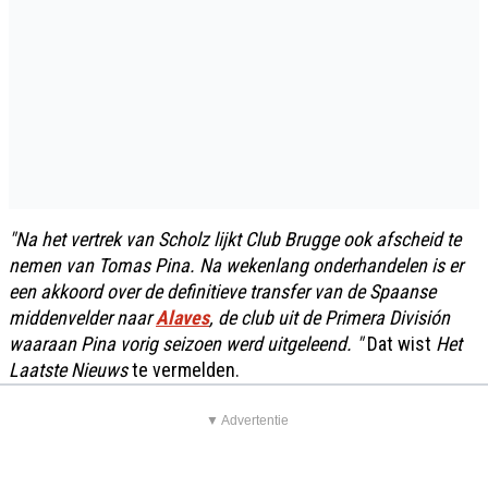
"Na het vertrek van Scholz lijkt Club Brugge ook afscheid te
nemen van Tomas Pina. Na wekenlang onderhandelen is er
een akkoord over de definitieve transfer van de Spaanse
middenvelder naar
Alaves
, de club uit de Primera División
waaraan Pina vorig seizoen werd uitgeleend. "
Dat wist
Het
Laatste Nieuws
te vermelden.
▼ Advertentie