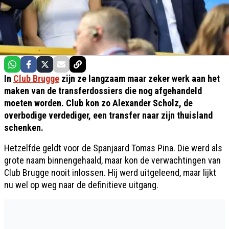
In
Club Brugge
zijn ze langzaam maar zeker werk aan het
maken van de transferdossiers die nog afgehandeld
moeten worden. Club kon zo Alexander Scholz, de
overbodige verdediger, een transfer naar zijn thuisland
schenken.
Hetzelfde geldt voor de Spanjaard Tomas Pina. Die werd als
grote naam binnengehaald, maar kon de verwachtingen van
Club Brugge nooit inlossen. Hij werd uitgeleend, maar lijkt
nu wel op weg naar de definitieve uitgang.