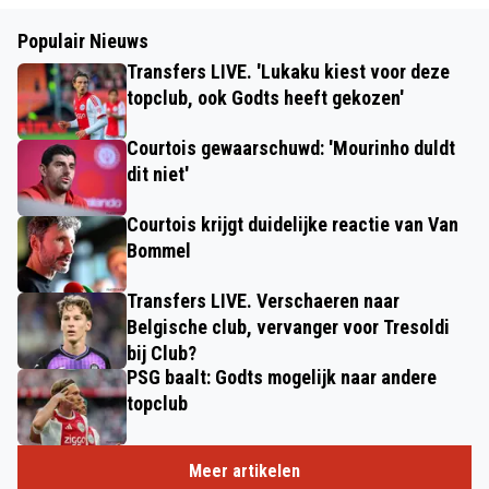
Populair Nieuws
Transfers LIVE. 'Lukaku kiest voor deze
topclub, ook Godts heeft gekozen'
Courtois gewaarschuwd: 'Mourinho duldt
dit niet'
Courtois krijgt duidelijke reactie van Van
Bommel
Transfers LIVE. Verschaeren naar
Belgische club, vervanger voor Tresoldi
bij Club?
PSG baalt: Godts mogelijk naar andere
topclub
Meer artikelen