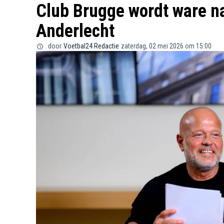
Club Brugge wordt ware n
Anderlecht
door
Voetbal24 Redactie
zaterdag, 02 mei 2026 om 15:00