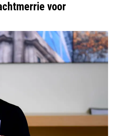
achtmerrie voor