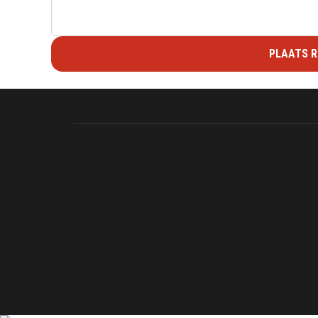
PLAATS R