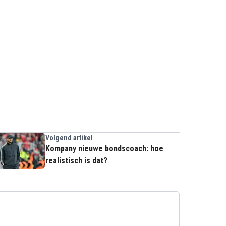
Volgend artikel
Kompany nieuwe bondscoach: hoe
realistisch is dat?