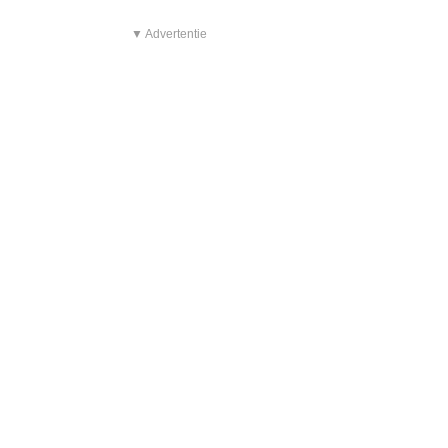
▼ Advertentie