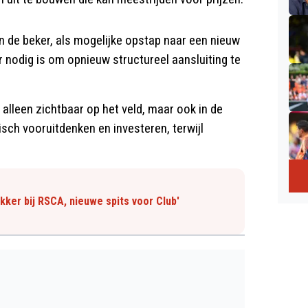
in de beker, als mogelijke opstap naar een nieuw
 nodig is om opnieuw structureel aansluiting te
 alleen zichtbaar op het veld, maar ook in de
sch vooruitdenken en investeren, terwijl
kker bij RSCA, nieuwe spits voor Club'