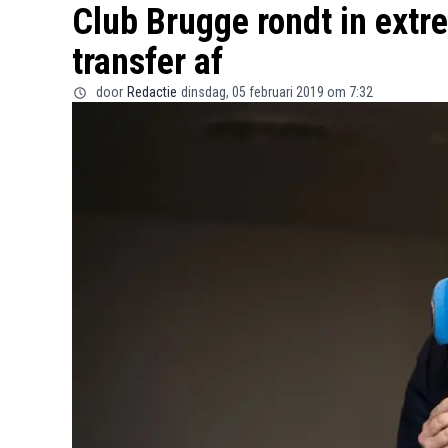
Club Brugge rondt in extr
transfer af
door
Redactie
dinsdag, 05 februari 2019 om 7:32