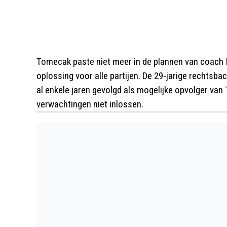
Tomecak paste niet meer in de plannen van coach I
oplossing voor alle partijen. De 29-jarige rechtsba
al enkele jaren gevolgd als mogelijke opvolger va
verwachtingen niet inlossen.