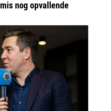
emis nog opvallende