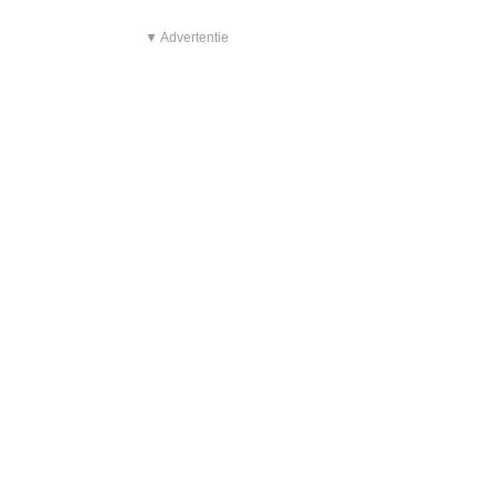
▼ Advertentie