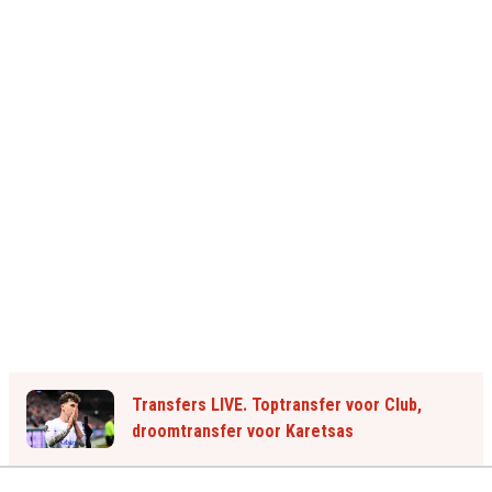
Transfers LIVE. Toptransfer voor Club,
droomtransfer voor Karetsas