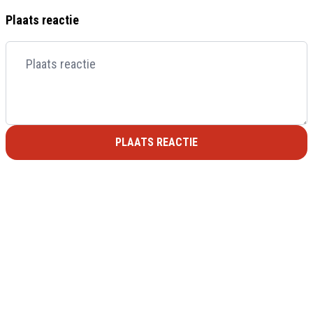
Plaats reactie
PLAATS REACTIE