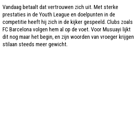
Vandaag betaalt dat vertrouwen zich uit. Met sterke
prestaties in de Youth League en doelpunten in de
competitie heeft hij zich in de kijker gespeeld. Clubs zoals
FC Barcelona volgen hem al op de voet. Voor Musuayi lijkt
dit nog maar het begin, en zijn woorden van vroeger krijgen
stilaan steeds meer gewicht.