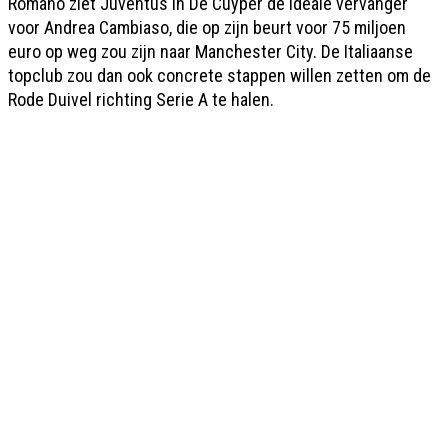
Romano ziet Juventus in De Cuyper de ideale vervanger
voor Andrea Cambiaso, die op zijn beurt voor 75 miljoen
euro op weg zou zijn naar Manchester City. De Italiaanse
topclub zou dan ook concrete stappen willen zetten om de
Rode Duivel richting Serie A te halen.