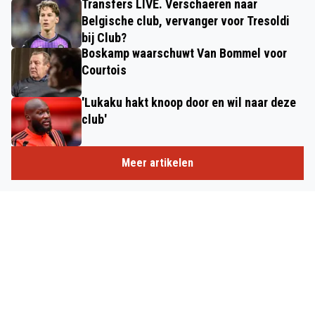
Transfers LIVE. Verschaeren naar
Belgische club, vervanger voor Tresoldi
bij Club?
Boskamp waarschuwt Van Bommel voor
Courtois
'Lukaku hakt knoop door en wil naar deze
club'
Meer artikelen