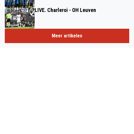
LIVE. Charleroi - OH Leuven
Meer artikelen