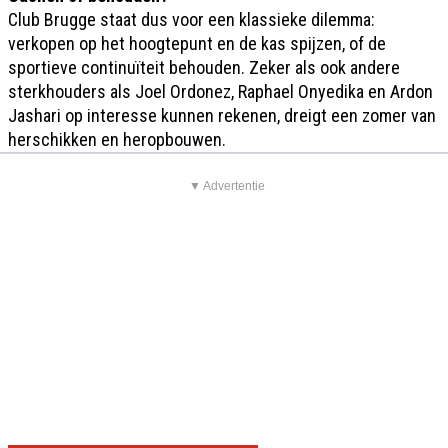
Club Brugge staat dus voor een klassieke dilemma:
verkopen op het hoogtepunt en de kas spijzen, of de
sportieve continuïteit behouden. Zeker als ook andere
sterkhouders als Joel Ordonez, Raphael Onyedika en Ardon
Jashari op interesse kunnen rekenen, dreigt een zomer van
herschikken en heropbouwen.
▼ Advertentie