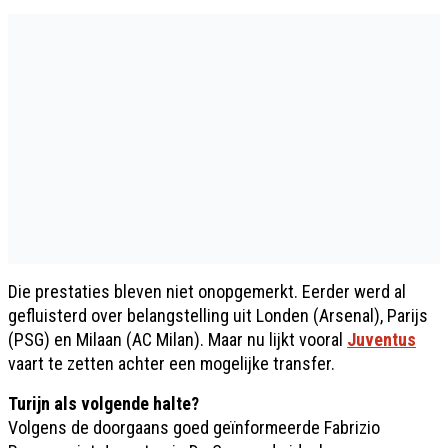
Die prestaties bleven niet onopgemerkt. Eerder werd al
gefluisterd over belangstelling uit Londen (Arsenal), Parijs
(PSG) en Milaan (AC Milan). Maar nu lijkt vooral
Juventus
vaart te zetten achter een mogelijke transfer.
Turijn als volgende halte?
Volgens de doorgaans goed geïnformeerde Fabrizio