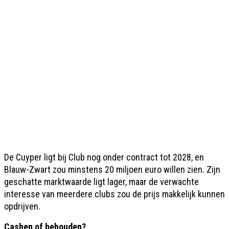
De Cuyper ligt bij Club nog onder contract tot 2028, en
Blauw-Zwart zou minstens 20 miljoen euro willen zien. Zijn
geschatte marktwaarde ligt lager, maar de verwachte
interesse van meerdere clubs zou de prijs makkelijk kunnen
opdrijven.
Cashen of behouden?