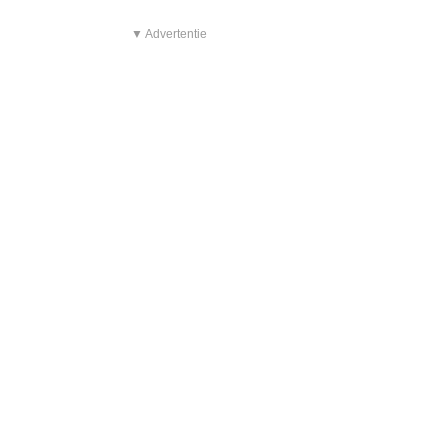
▼ Advertentie