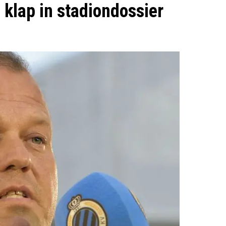
 klap in stadiondossier