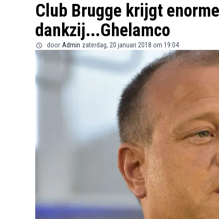
Club Brugge krijgt enorme
dankzij...Ghelamco
door
Admin
zaterdag, 20 januari 2018 om 19:04