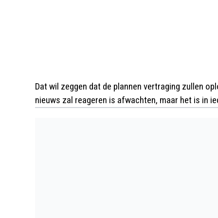
Dat wil zeggen dat de plannen vertraging zullen opl
nieuws zal reageren is afwachten, maar het is in i